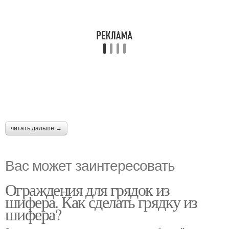
читать дальше →
Вас может заинтересовать
Ограждения для грядок из
шифера. Как сделать грядку из
шифера?