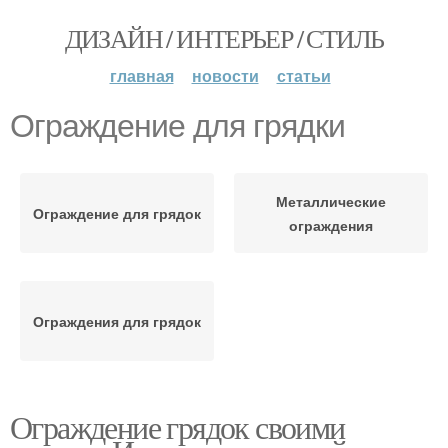
ДИЗАЙН / ИНТЕРЬЕР / СТИЛЬ
главная
новости
статьи
Ограждение для грядки
Металлические
Ограждение для грядок
ограждения
Ограждения для грядок
Ограждение грядок своими