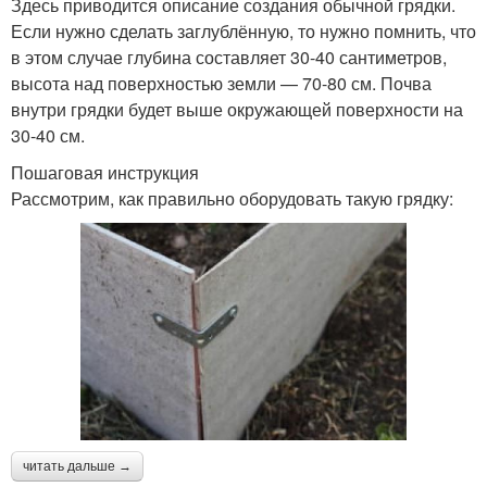
Здесь приводится описание создания обычной грядки.
Если нужно сделать заглублённую, то нужно помнить, что
в этом случае глубина составляет 30-40 сантиметров,
высота над поверхностью земли — 70-80 см. Почва
внутри грядки будет выше окружающей поверхности на
30-40 см.
Пошаговая инструкция
Рассмотрим, как правильно оборудовать такую грядку:
читать дальше →