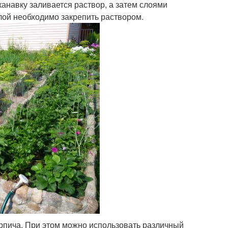
канавку заливается раствор, а затем слоями
ой необходимо закрепить раствором.
рпича. При этом можно использовать различный