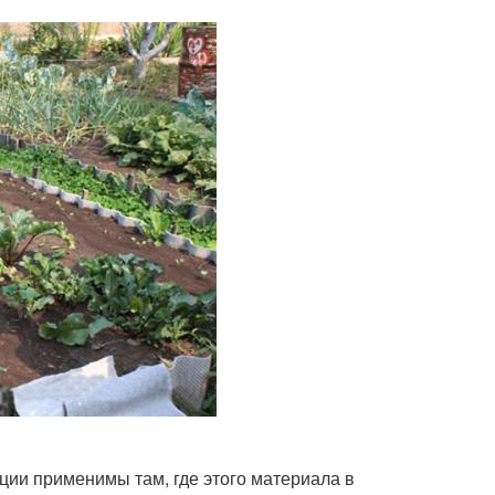
ции применимы там, где этого материала в