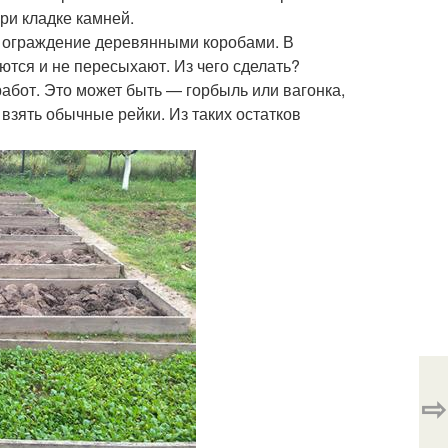
ри кладке камней.
т ограждение деревянными коробами. В
ся и не пересыхают. Из чего сделать?
абот. Это может быть — горбыль или вагонка,
взять обычные рейки. Из таких остатков
⇨