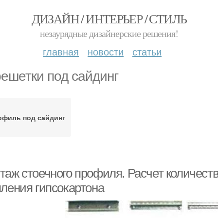
ДИЗАЙН / ИНТЕРЬЕР / СТИЛЬ
незаурядные дизайнерские решения!
главная
новости
статьи
ешетки под сайдинг
офиль под сайдинг
таж стоечного профиля. Расчет количест
пления гипсокартона