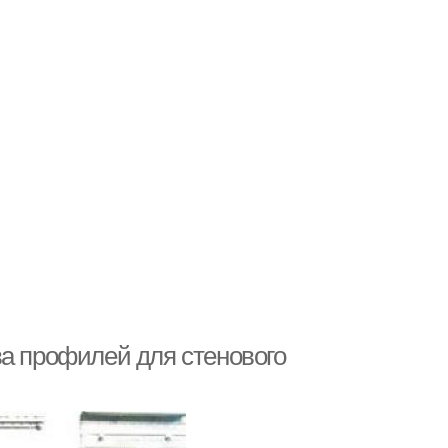
ва профилей для стенового