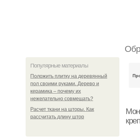
Обр
Популярные материалы
Пр
Положить плитку на деревянный
пол своими руками. Дерево и
керамика – почему их
нежелательно совмещать?
Расчет ткани на шторы. Как
Мон
рассчитать длину штор
кре