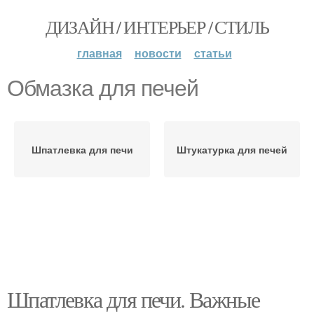
ДИЗАЙН / ИНТЕРЬЕР / СТИЛЬ
главная
новости
статьи
Обмазка для печей
Шпатлевка для печи
Штукатурка для печей
Шпатлевка для печи. Важные