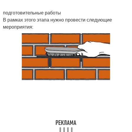
подготовительные работы
В рамках этого этапа нужно провести следующие
мероприятия: