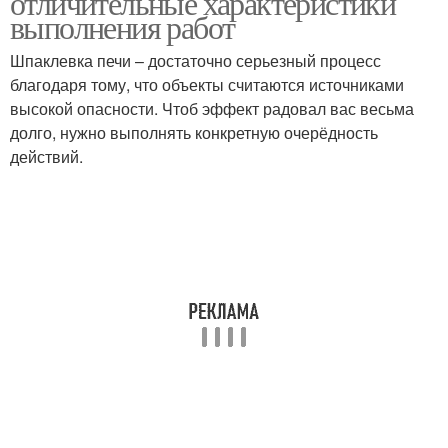
отличительные характеристики
выполнения работ
Шпаклевка печи – достаточно серьезный процесс
благодаря тому, что объекты считаются источниками
высокой опасности. Чтоб эффект радовал вас весьма
долго, нужно выполнять конкретную очерёдность
действий.