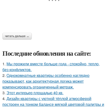
читать дальше →
Последние обновления на сайте:
1.
Мы прожили вместе больше года - спокойно, тепло,
без конфликтов.
2.
Однокомнатные квартиры особенно наглядно
показывают, как архитектурная логика может
компенсировать ограниченный метраж.
3.
Этот интерьер площадью 40 кв.
4.
Дизайн квартиры с уютной тёплой атмосферой
построен на тонком балансе мягкой цветовой палитры и