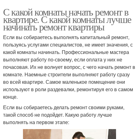
С какой комнаты начать ремонт в
квартире. С какой комнаты лучше
начинать ремонт квартиры
Если вы собираетесь выполнять капитальный ремонт,
пользуясь услугами специалистов, не имеет значения, с
какой комнаты начинать. Профессиональные мастера
выполняют работу по-своему, если оплата у них не
почасовая. Их не волнует вопрос, с чего начать ремонт в
комнате. Наемные строители выполняют работу сразу
во всей квартире. Самое маленькое помещение они
используют в роли раздевалки, ремонтируя его в самом
конце.
Если вы собираетесь делать ремонт своими руками,
такой способ не подойдет. Какую работу лучше
выполнять на первом этапе: