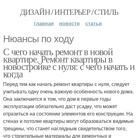
ДИЗАЙН / ИНТЕРЬЕР / СТИЛЬ
главная
новости
статьи
Нюансы по ходу
С чего начать ремонт в новой
квартире. Ремонт квартиры в
новостройке с нуля: с чего начать и
когда
Перед тем как начать ремонт квартиры с нуля, следует
учитывать одну очень важную особенность нового дома.
Она заключается в том, что дом в первые годы
эксплуатации обязательно даст усадку, что может
отразиться на состоянии элементов его конструкции. На
стенах и потолке квартиры могут образоваться видимые
трещины, что станет наглядным свидетельством того,
что строительные материалы для ремонтных и