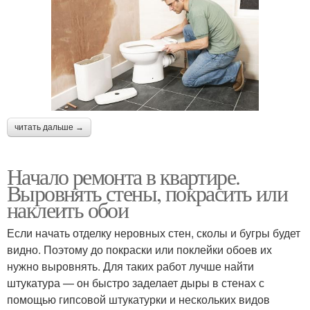
читать дальше →
Начало ремонта в квартире.
Выровнять стены, покрасить или
наклеить обои
Если начать отделку неровных стен, сколы и бугры будет
видно. Поэтому до покраски или поклейки обоев их
нужно выровнять. Для таких работ лучше найти
штукатура — он быстро заделает дыры в стенах с
помощью гипсовой штукатурки и нескольких видов