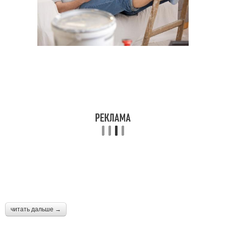
читать дальше →