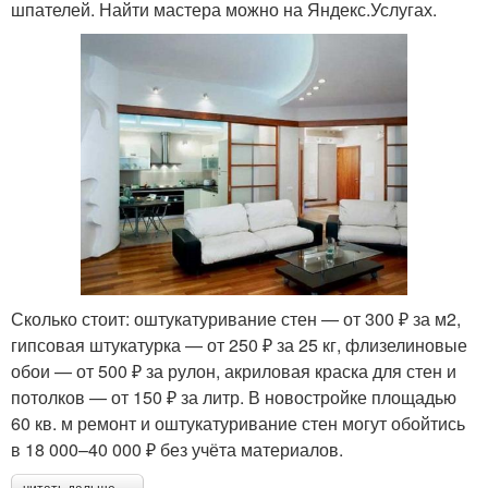
шпателей. Найти мастера можно на Яндекс.Услугах.
Сколько стоит: оштукатуривание стен — от 300 ₽ за м2,
гипсовая штукатурка — от 250 ₽ за 25 кг, флизелиновые
обои — от 500 ₽ за рулон, акриловая краска для стен и
потолков — от 150 ₽ за литр. В новостройке площадью
60 кв. м ремонт и оштукатуривание стен могут обойтись
в 18 000–40 000 ₽ без учёта материалов.