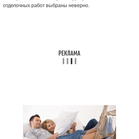
отделочных работ выбраны неверно.