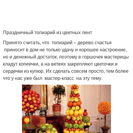
Праздничный топиарий из цветных лент
Принято считать, что топиарий – дерево счастья
приносит в дом не только удачу и хорошее настроение,
но и денежный достаток, поэтому в горшочек мастерицы
кладут копеечки, а на ветвях закрепляют цветочки и
сердечки из купюр. Их сделать совсем просто, тем более
что у нас уже был мастер-класс на эту тему.