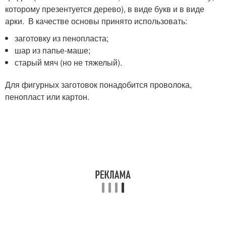
которому презентуется дерево), в виде букв и в виде
арки. В качестве основы принято использовать:
заготовку из пенопласта;
шар из папье-маше;
старый мяч (но не тяжелый).
Для фигурных заготовок понадобится проволока,
пенопласт или картон.