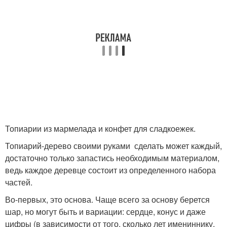
Топиарии из мармелада и конфет для сладкоежек.
Топиарий-дерево своими руками сделать может каждый,
достаточно только запастись необходимым материалом,
ведь каждое деревце состоит из определенного набора
частей.
Во-первых, это основа. Чаще всего за основу берется
шар, но могут быть и вариации: сердце, конус и даже
цифры (в зависимости от того, сколько лет имениннику,