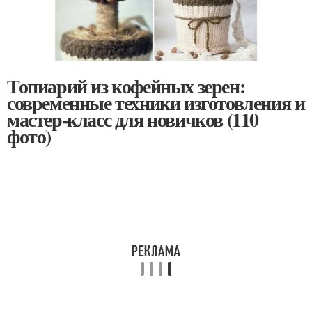
Топиарий из кофейных зерен:
современные техники изготовления и
мастер-класс для новичков (110
фото)