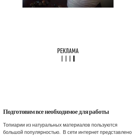
Подготовим все необходимое для работы
Топиарии из натуральных материалов пользуются
большой популярностью. В сети интернет представлено