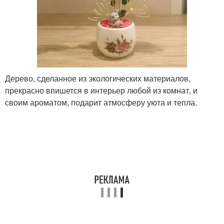
Дерево, сделанное из экологических материалов,
прекрасно впишется в интерьер любой из комнат, и
своим ароматом, подарит атмосферу уюта и тепла.