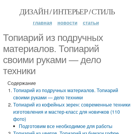
ДИЗАЙН / ИНТЕРЬЕР / СТИЛЬ
главная
новости
статьи
Топиарий из подручных
материалов. Топиарий
своими руками — дело
техники
Содержание
Топиарий из подручных материалов. Топиарий
своими руками — дело техники
Топиарий из кофейных зерен: современные техники
изготовления и мастер-класс для новичков (110
фото)
Подготовим все необходимое для работы
Топиарий из цветов. Топиарий из бумаги гофре