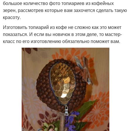
большое количество фото топиариев из кофейных
зерен, рассмотрев которые вам захочется сделать такую
красоту.
Изготовить топиарий из кофе не сложно как это может
показаться. И если вы новичок в этом деле, то мастер-
класс по его изготовлению обязательно поможет вам.