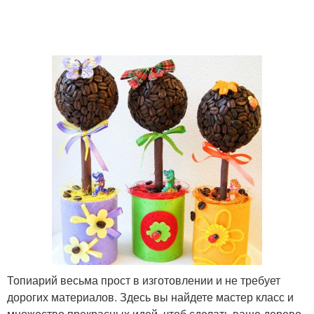
Топиарий весьма прост в изготовлении и не требует
дорогих материалов. Здесь вы найдете мастер класс и
множество прекрасных идей, чтоб сделать ваше дерево