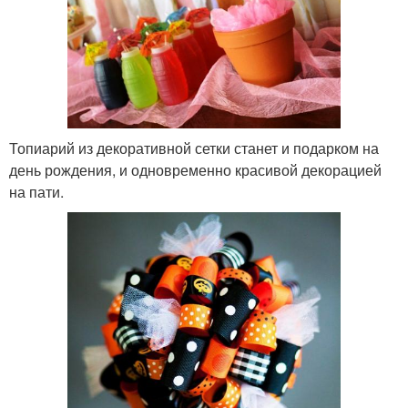
Топиарий из декоративной сетки станет и подарком на
день рождения, и одновременно красивой декорацией
на пати.