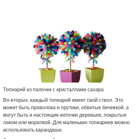
Топиарий из палочек с кристаллами сахара
Во-вторых, каждый топиарий имеет свой ствол. Это
может быть проволока и прутики, обвитые бечевкой, а
могут быть и настоящие веточки деревьев, покрытые
лаком или морилкой. Для маленьких топиариев можно
использовать карандаши.