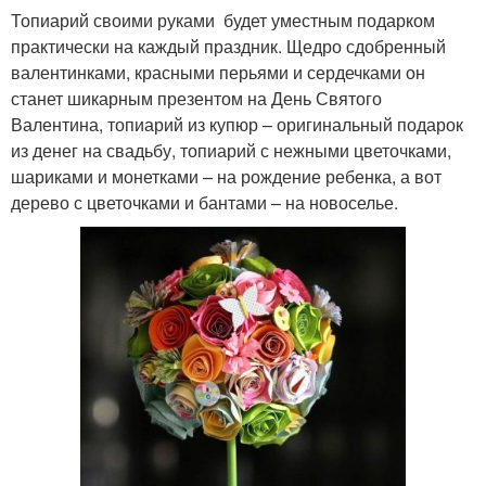
Топиарий своими руками будет уместным подарком
практически на каждый праздник. Щедро сдобренный
валентинками, красными перьями и сердечками он
станет шикарным презентом на День Святого
Валентина, топиарий из купюр – оригинальный подарок
из денег на свадьбу, топиарий с нежными цветочками,
шариками и монетками – на рождение ребенка, а вот
дерево с цветочками и бантами – на новоселье.