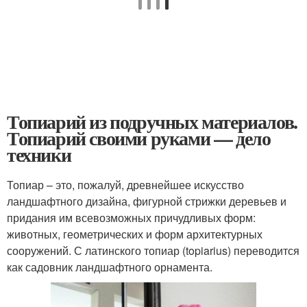
Топиарий из подручных материалов.
Топиарий своими руками — дело
техники
Топиар – это, пожалуй, древнейшее искусство
ландшафтного дизайна, фигурной стрижки деревьев и
придания им всевозможных причудливых форм:
животных, геометрических и форм архитектурных
сооружений. С латинского топиар (topiarius) переводится
как садовник ландшафтного орнамента.