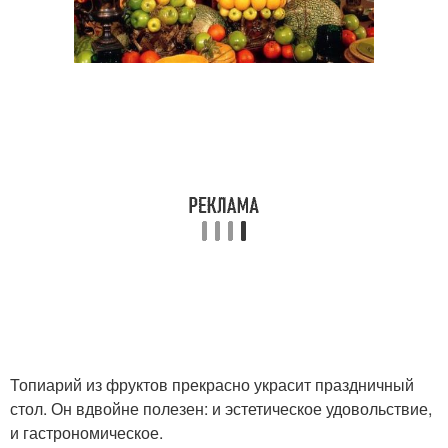
Топиарий из фруктов прекрасно украсит праздничный
стол. Он вдвойне полезен: и эстетическое удовольствие,
и гастрономическое.