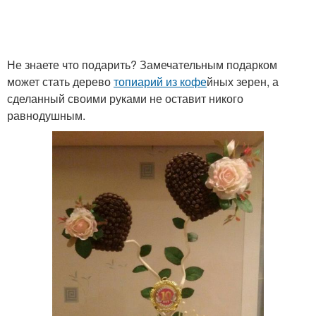
Не знаете что подарить? Замечательным подарком
может стать дерево
топиарий из кофе
йных зерен, а
сделанный своими руками не оставит никого
равнодушным.