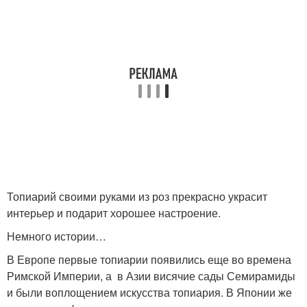
Топиарий своими руками из роз прекрасно украсит
интерьер и подарит хорошее настроение.
Немного истории…
В Европе первые топиарии появились еще во времена
Римской Империи, а в Азии висячие сады Семирамиды
и были воплощением искусства топиария. В Японии же