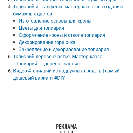
Топиарий из салфеток: мастер-класс по созданию
бумажных цветов
Изготовление основы для кроны
Цветы для топиария
Оформление кроны и ствола топиария
Декорирование горшочка
Закрепление и декорирование топиария
Топиарий дерево счастья. Мастер-класс
«Топиарий — дерево счастья»
Видео #топиарий из подручных средств | самый
дешёвый вариант #DIY