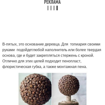
В-пятых, это основание деревца. Для топиария своими
руками подойдетлюбой наполнитель или более твердая
основа, где и будет закрепляться стержень с кроной.
Отлично для этих целей подходит пенопласт,
флористическая губка, а также монтажная пена.