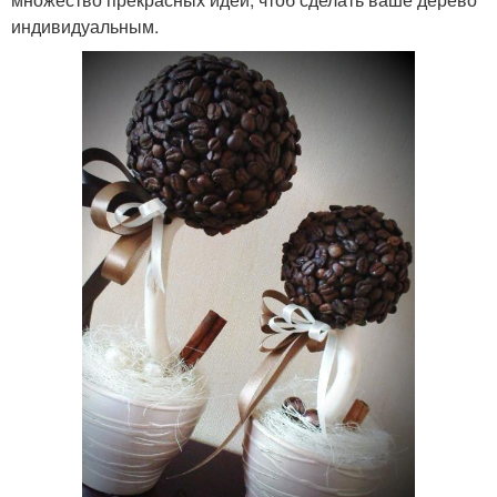
индивидуальным.