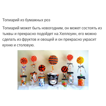
Топиарий из бумажных роз
Топиарий может быть новогодним, он может состоять из
тыквы и прекрасно подойдет на Хеллоуин, его можно
сделать из фруктов и овощей и он прекрасно украсит
кухню и столовую.