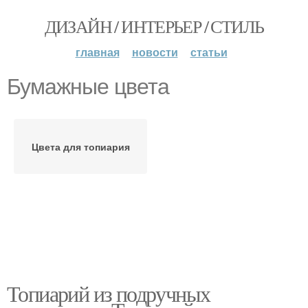
ДИЗАЙН / ИНТЕРЬЕР / СТИЛЬ
главная
новости
статьи
Бумажные цвета
Цвета для топиария
Топиарий из подручных