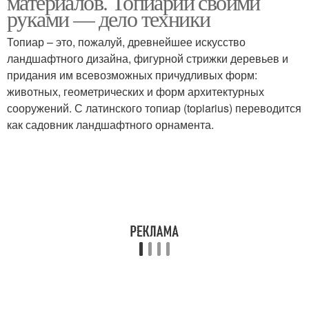
материалов. Топиарий своими
руками — дело техники
Топиар – это, пожалуй, древнейшее искусство
ландшафтного дизайна, фигурной стрижки деревьев и
придания им всевозможных причудливых форм:
животных, геометрических и форм архитектурных
сооружений. С латинского топиар (topiarius) переводится
как садовник ландшафтного орнамента.