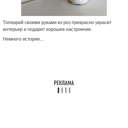
Топиарий своими руками из роз прекрасно украсит
интерьер и подарит хорошее настроение.
Немного истории…