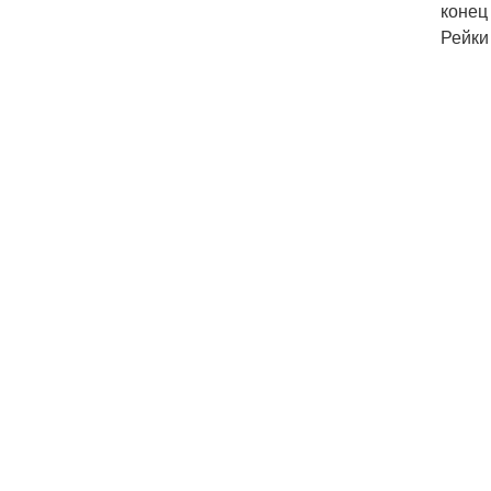
конец
Рейки