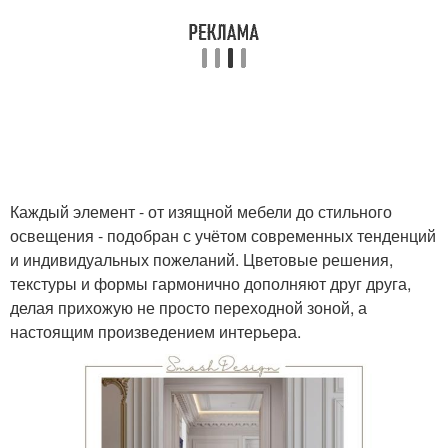
Каждый элемент - от изящной мебели до стильного
освещения - подобран с учётом современных тенденций
и индивидуальных пожеланий. Цветовые решения,
текстуры и формы гармонично дополняют друг друга,
делая прихожую не просто переходной зоной, а
настоящим произведением интерьера.