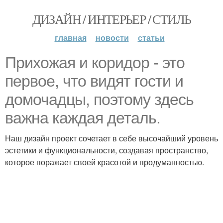
ДИЗАЙН / ИНТЕРЬЕР / СТИЛЬ
главная
новости
статьи
Прихожая и коридор - это
первое, что видят гости и
домочадцы, поэтому здесь
важна каждая деталь.
Наш дизайн проект сочетает в себе высочайший уровень
эстетики и функциональности, создавая пространство,
которое поражает своей красотой и продуманностью.