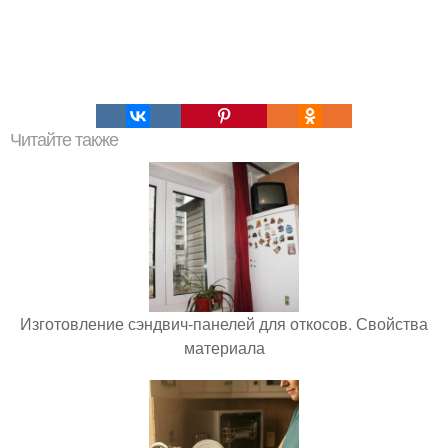
Читайте также
Изготовление сэндвич-панелей для откосов. Свойства
материала