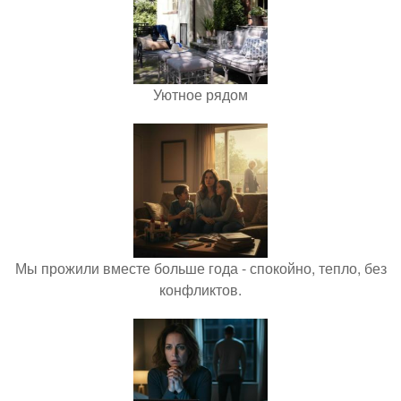
Уютное рядом
Мы прожили вместе больше года - спокойно, тепло, без
конфликтов.