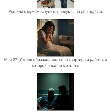
Решили с мужем закупить продукты на две недели.
Мне 27. У меня образование, своя квартира и работа, о
которой я давно мечтала.