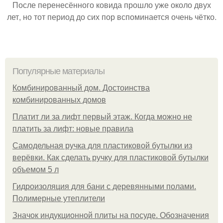
После перенесённого ковида прошло уже около двух
лет, но тот период до сих пор вспоминается очень чётко.
Популярные материалы
Комбинированный дом. Достоинства
комбинированных домов
Платит ли за лифт первый этаж. Когда можно не
платить за лифт: новые правила
Самодельная ручка для пластиковой бутылки из
верёвки. Как сделать ручку для пластиковой бутылки
объемом 5 л
Гидроизоляция для бани с деревянными полами.
Полимерные утеплители
Значок индукционной плиты на посуде. Обозначения