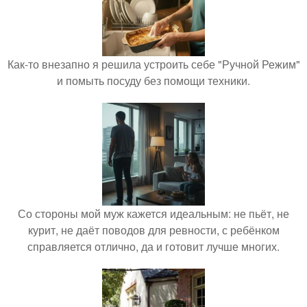
Как-то внезапно я решила устроить себе "Ручной Режим"
и помыть посуду без помощи техники.
Со стороны мой муж кажется идеальным: не пьёт, не
курит, не даёт поводов для ревности, с ребёнком
справляется отлично, да и готовит лучше многих.