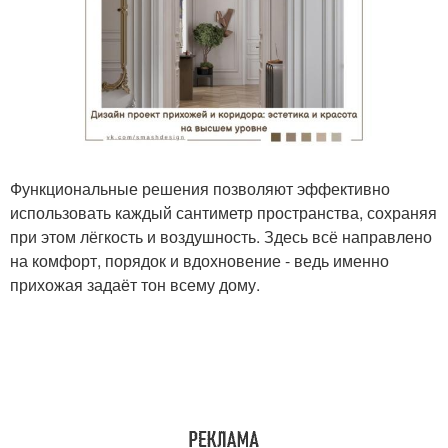
Функциональные решения позволяют эффективно
использовать каждый сантиметр пространства, сохраняя
при этом лёгкость и воздушность. Здесь всё направлено
на комфорт, порядок и вдохновение - ведь именно
прихожая задаёт тон всему дому.