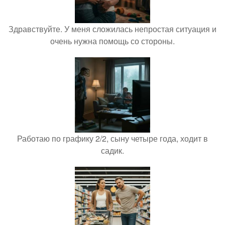
Здравствуйте. У меня сложилась непростая ситуация и
очень нужна помощь со стороны.
Работаю по графику 2/2, сыну четыре года, ходит в
садик.