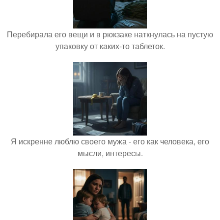
Перебирала его вещи и в рюкзаке наткнулась на пустую
упаковку от каких-то таблеток.
Я искренне люблю своего мужа - его как человека, его
мысли, интересы.