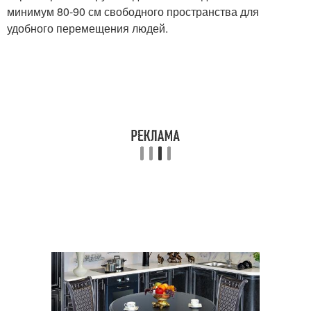
минимум 80-90 см свободного пространства для
удобного перемещения людей.