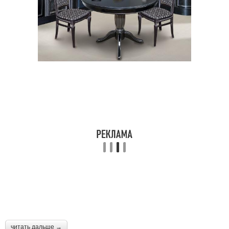
читать дальше →