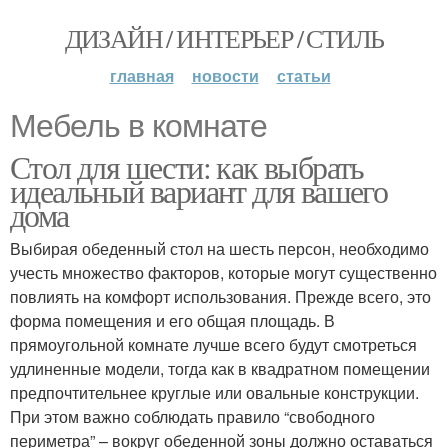
ДИЗАЙН / ИНТЕРЬЕР / СТИЛЬ
главная
новости
статьи
Мебель в комнате
Стол для шести: как выбрать
идеальный вариант для вашего
дома
Выбирая обеденный стол на шесть персон, необходимо
учесть множество факторов, которые могут существенно
повлиять на комфорт использования. Прежде всего, это
форма помещения и его общая площадь. В
прямоугольной комнате лучше всего будут смотреться
удлиненные модели, тогда как в квадратном помещении
предпочтительнее круглые или овальные конструкции.
При этом важно соблюдать правило “свободного
периметра” – вокруг обеденной зоны должно оставаться