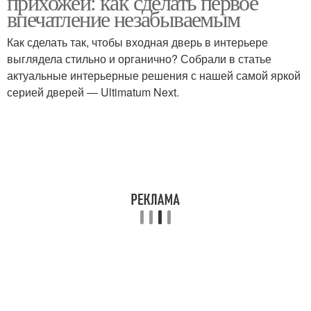
прихожей: как сделать первое
впечатление незабываемым
Как сделать так, чтобы входная дверь в интерьере
выглядела стильно и органично? Собрали в статье
актуальные интерьерные решения с нашей самой яркой
серией дверей ― Ultimatum Next.