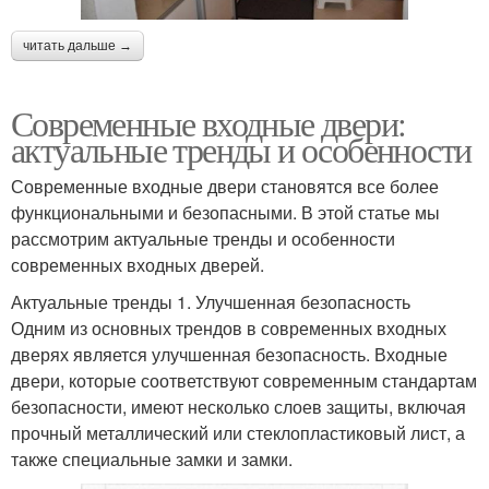
читать дальше →
Современные входные двери:
актуальные тренды и особенности
Современные входные двери становятся все более
функциональными и безопасными. В этой статье мы
рассмотрим актуальные тренды и особенности
современных входных дверей.
Актуальные тренды 1. Улучшенная безопасность
Одним из основных трендов в современных входных
дверях является улучшенная безопасность. Входные
двери, которые соответствуют современным стандартам
безопасности, имеют несколько слоев защиты, включая
прочный металлический или стеклопластиковый лист, а
также специальные замки и замки.