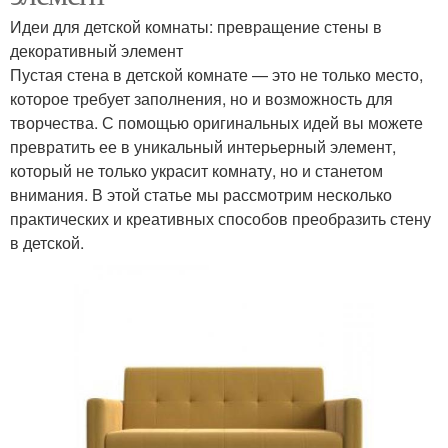
Идеи для детской комнаты: превращение стены в
декоративный элемент
Пустая стена в детской комнате — это не только место,
которое требует заполнения, но и возможность для
творчества. С помощью оригинальных идей вы можете
превратить ее в уникальный интерьерный элемент,
который не только украсит комнату, но и станетом
внимания. В этой статье мы рассмотрим несколько
практических и креативных способов преобразить стену
в детской.