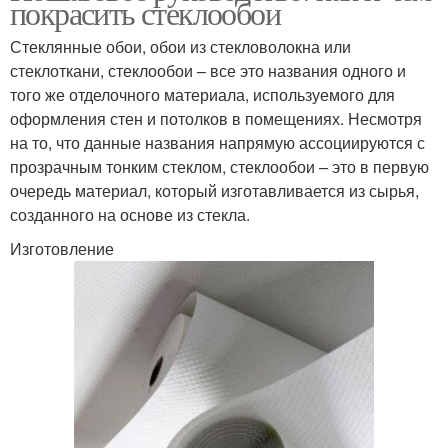
покрасить стеклообои
Стеклянные обои, обои из стекловолокна или
стеклоткани, стеклообои – все это названия одного и
того же отделочного материала, используемого для
оформления стен и потолков в помещениях. Несмотря
на то, что данные названия напрямую ассоциируются с
прозрачным тонким стеклом, стеклообои – это в первую
очередь материал, который изготавливается из сырья,
созданного на основе из стекла.
Изготовление