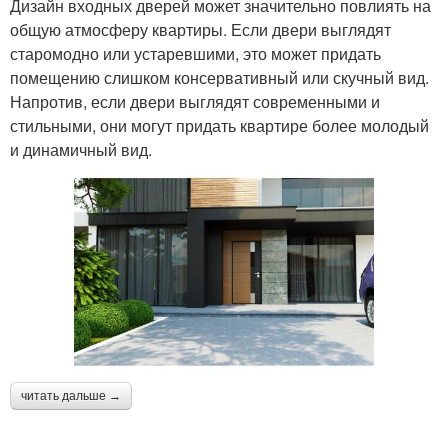
Дизайн входных дверей может значительно повлиять на
общую атмосферу квартиры. Если двери выглядят
старомодно или устаревшими, это может придать
помещению слишком консервативный или скучный вид.
Напротив, если двери выглядят современными и
стильными, они могут придать квартире более молодый
и динамичный вид.
читать дальше →