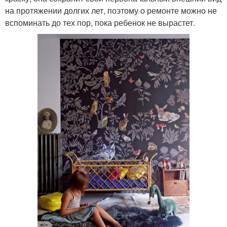
на протяжении долгих лет, поэтому о ремонте можно не
вспоминать до тех пор, пока ребенок не вырастет.