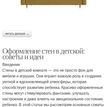
читать дальше →
Оформление стен в детской:
советы и идеи
Введение
Стены в детской комнате — это не просто фон для
мебели и игрушек. Они играют важную роль в создании
уютной и вдохновляющей атмосферы, которая
способствует развитию ребенка. Красиво оформленные
стены могут стимулировать фантазию, улучшать
настроение и даже влиять на эмоциональное состояние
ребенка. В этой статье мы рассмотрим основные советы