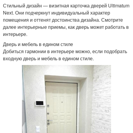
Стильный дизайн — визитная карточка дверей Ultimatum
Next. Они подчеркнут индивидуальный характер
помещения и оттенят достоинства дизайна. Смотрите
далее интерьерные приемы, как дверь может работать в
интерьере.
Дверь и мебель в едином стиле
Добиться гармонии в интерьере можно, если подобрать
входную дверь и мебель в едином стиле.