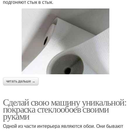
подгоняют стык в стык.
читать дальше →
Сделай свою машину уникальной:
покраска стеклообоев своими
руками
Одной из части интерьера являются обои. Они бывают