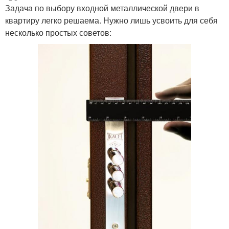
Задача по выбору входной металлической двери в
квартиру легко решаема. Нужно лишь усвоить для себя
несколько простых советов: