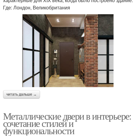
характерные для XIX века, когда было построено здание.
Где: Лондон, Великобритания
читать дальше →
Металлические двери в интерьере:
сочетание стилей и
функциональности