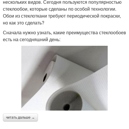
нескольких видов. Сегодня пользуются популярностью
стеклообои, которые сделаны по особой технологии.
Обои из стеклоткани требуют периодической покраски,
но как это сделать?
Сначала нужно узнать, какие преимущества стеклообоев
есть на сегодняшний день:
читать дальше →