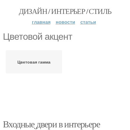
ДИЗАЙН / ИНТЕРЬЕР / СТИЛЬ
главная
новости
статьи
Цветовой акцент
Цветовая гамма
Входные двери в интерьере