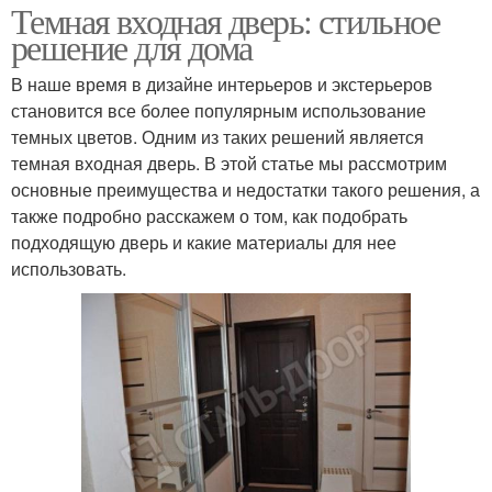
Темная входная дверь: стильное
решение для дома
В наше время в дизайне интерьеров и экстерьеров
становится все более популярным использование
темных цветов. Одним из таких решений является
темная входная дверь. В этой статье мы рассмотрим
основные преимущества и недостатки такого решения, а
также подробно расскажем о том, как подобрать
подходящую дверь и какие материалы для нее
использовать.