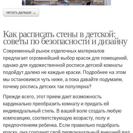
читать дальше →
Как расписать стены в детской:
советы по безопасности и дизайну
Современный рынок отделочных материалов
предлагает огромнейший выбор красок для помещений,
однако для художественной росписи детской комнаты
подойдут далеко не каждые краски. Подробнее на этом
мы остановимся чуть ниже, а пока давайте подумаем,
почему роспись детских так популярна?
Прежде всего, этот прием дает возможность
кардинально преобразить комнату и придать ей
индивидуальный стиль. В вашей воле создать любую
композицию, соответствующую возрасту, полу и
предпочтениям ребенка. Если правильно подобрать
краску, она сохранит свой первоначальный внешний вид