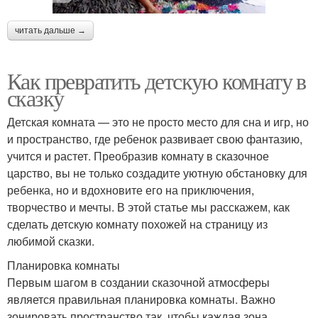
читать дальше →
Как превратить детскую комнату в
сказку
Детская комната — это не просто место для сна и игр, но
и пространство, где ребенок развивает свою фантазию,
учится и растет. Преобразив комнату в сказочное
царство, вы не только создадите уютную обстановку для
ребенка, но и вдохновите его на приключения,
творчество и мечты. В этой статье мы расскажем, как
сделать детскую комнату похожей на страницу из
любимой сказки.
Планировка комнаты
Первым шагом в создании сказочной атмосферы
является правильная планировка комнаты. Важно
зонировать пространство так, чтобы каждая зона