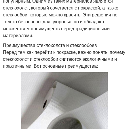
популярным. Одним из таких материалов является
стеклохолст, который сочетается с покраской, а также
стеклообои, которые можно красить. Эти решения не
только безопасны для здоровья, но и обладают
множеством преимуществ перед традиционными
материалами.
Преимущества стеклохолста и стеклообоев
Перед тем как перейти к покраске, важно понять, почему
стеклохолст и стеклообои считаются экологичными и
практичными. Вот основные преимущества: