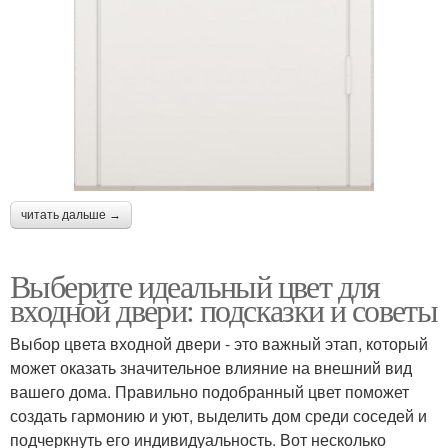
читать дальше →
Выберите идеальный цвет для
входной двери: подсказки и советы
Выбор цвета входной двери - это важный этап, который
может оказать значительное влияние на внешний вид
вашего дома. Правильно подобранный цвет поможет
создать гармонию и уют, выделить дом среди соседей и
подчеркнуть его индивидуальность. Вот несколько