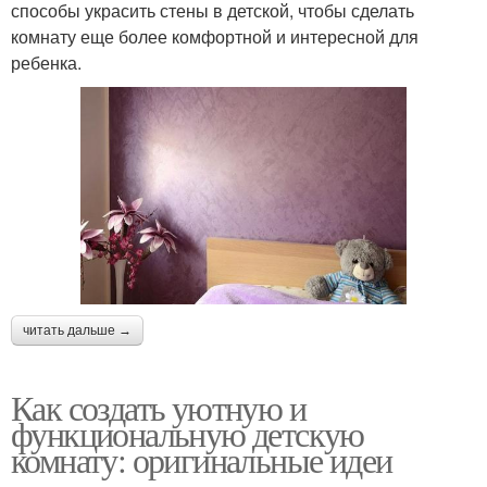
способы украсить стены в детской, чтобы сделать
комнату еще более комфортной и интересной для
ребенка.
читать дальше →
Как создать уютную и
функциональную детскую
комнату: оригинальные идеи