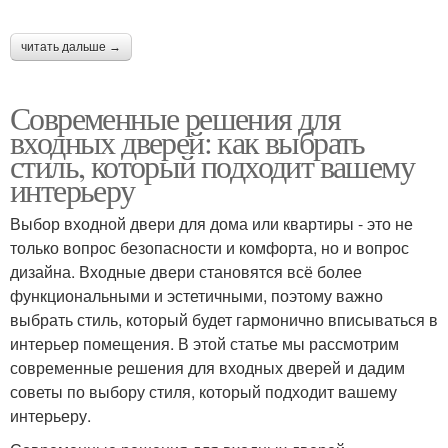
читать дальше →
Современные решения для
входных дверей: как выбрать
стиль, который подходит вашему
интерьеру
Выбор входной двери для дома или квартиры - это не
только вопрос безопасности и комфорта, но и вопрос
дизайна. Входные двери становятся всё более
функциональными и эстетичными, поэтому важно
выбрать стиль, который будет гармонично вписываться в
интерьер помещения. В этой статье мы рассмотрим
современные решения для входных дверей и дадим
советы по выбору стиля, который подходит вашему
интерьеру.