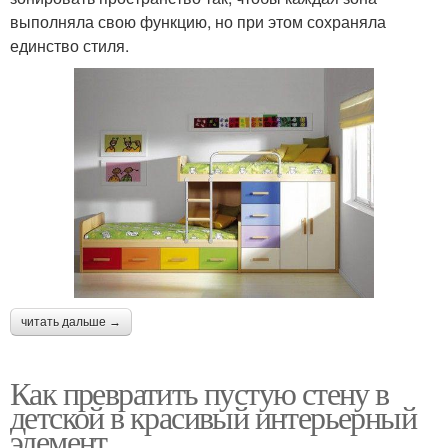
выполняла свою функцию, но при этом сохраняла
единство стиля.
читать дальше →
Как превратить пустую стену в
детской в красивый интерьерный
элемент