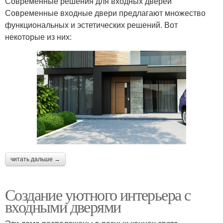
Современные решения для входных дверей
Современные входные двери предлагают множество
функциональных и эстетических решений. Вот
некоторые из них:
читать дальше →
Создание уютного интерьера с
входными дверями