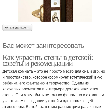
читать дальше →
Вас может заинтересовать
Как украсить стены в детской:
советы и рекомендации
Детская комната – это не просто место для сна и игр, но
и пространство, которое формирует эстетический вкус
ребенка, его фантазию и творчество. Одним из
ключевых элементов в интерьере детской являются
стены. Они могут быть не только фоном, но и активным
участником в создании уютной и вдохновляющей
атмосферы. В этой статье мы рассмотрим различные