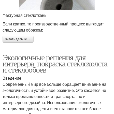
Фактурная стеклоткань
Если кратко, то производственный процесс выглядит
следующим образом:
читать дальше →
Экологичные решения для
интерьера: покраска стеклохолста
и стеклообоев
Введение
Современный мир все больше обращает внимание на
экологичность и устойчивое развитие. Это касается не
только промышленности и транспорта, но и
интерьерного дизайна. Использование экологичных
материалов для отделки стен становится все более