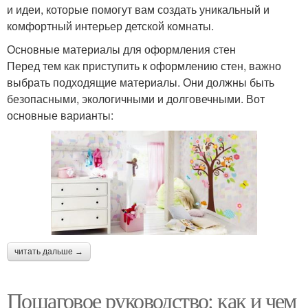
и идеи, которые помогут вам создать уникальный и
комфортный интерьер детской комнаты.
Основные материалы для оформления стен
Перед тем как приступить к оформлению стен, важно
выбрать подходящие материалы. Они должны быть
безопасными, экологичными и долговечными. Вот
основные варианты:
читать дальше →
Пошаговое руководство: как и чем