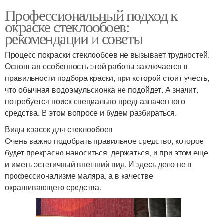
Профессиональный подход к
окраске стеклообоев:
рекомендации и советы
Процесс покраски стеклообоев не вызывает трудностей.
Основная особенность этой работы заключается в
правильности подбора краски, при которой стоит учесть,
что обычная водоэмульсионка не подойдет. А значит,
потребуется поиск специально предназначенного
средства. В этом вопросе и будем разбираться.
Виды красок для стеклообоев
Очень важно подобрать правильное средство, которое
будет прекрасно наноситься, держаться, и при этом еще
и иметь эстетичный внешний вид. И здесь дело не в
профессионализме маляра, а в качестве
окрашивающего средства.