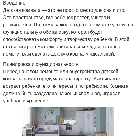
Введение
Детская комната — это не просто место для сна и игр.
Это пространство, где ребенок растет, учится и
развивается. Поэтому важно создать в комнате уютную и
функциональную обстановку, которая будет
способствовать комфорту и творчеству ребенка. В этой
статье мы рассмотрим оригинальные идеи, которые
помогут вам сделать детскую комнату идеальной.
Планировка и функциональность
Перед началом ремонта или обустройства детской
комнаты важно продумать планировку. Учитывайте
возраст ребенка, его интересы и потребности. Комната
должна быть разделена на зоны: спальная, игровая,
учебная и хранение.