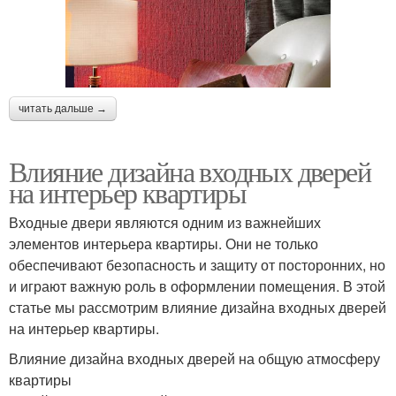
читать дальше →
Влияние дизайна входных дверей
на интерьер квартиры
Входные двери являются одним из важнейших
элементов интерьера квартиры. Они не только
обеспечивают безопасность и защиту от посторонних, но
и играют важную роль в оформлении помещения. В этой
статье мы рассмотрим влияние дизайна входных дверей
на интерьер квартиры.
Влияние дизайна входных дверей на общую атмосферу
квартиры