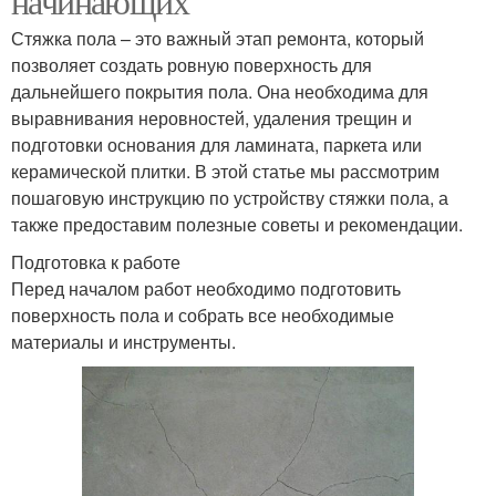
начинающих
Стяжка пола – это важный этап ремонта, который
позволяет создать ровную поверхность для
дальнейшего покрытия пола. Она необходима для
выравнивания неровностей, удаления трещин и
подготовки основания для ламината, паркета или
керамической плитки. В этой статье мы рассмотрим
пошаговую инструкцию по устройству стяжки пола, а
также предоставим полезные советы и рекомендации.
Подготовка к работе
Перед началом работ необходимо подготовить
поверхность пола и собрать все необходимые
материалы и инструменты.