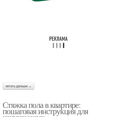
читать дальше →
Стяжка пола в квартире:
пошаговая инструкция для