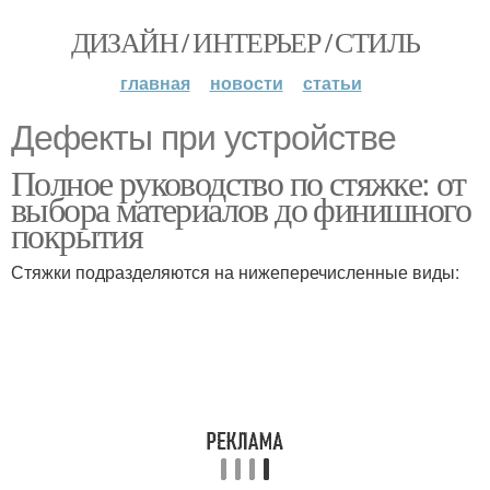
ДИЗАЙН / ИНТЕРЬЕР / СТИЛЬ
главная
новости
статьи
Дефекты при устройстве
Полное руководство по стяжке: от
выбора материалов до финишного
покрытия
Стяжки подразделяются на нижеперечисленные виды: