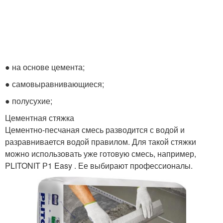
● на основе цемента;
● самовыравнивающиеся;
● полусухие;
Цементная стяжка
Цементно-песчаная смесь разводится с водой и
разравнивается водой правилом. Для такой стяжки
можно использовать уже готовую смесь, например,
PLITONIT Р1 Easy . Ее выбирают профессионалы.