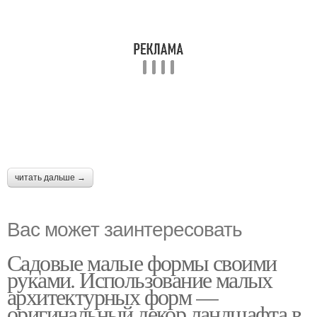
читать дальше →
Вас может заинтересовать
Садовые малые формы своими
руками. Использование малых
архитектурных форм —
оригинальный декор ландшафта в