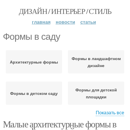
ДИЗАЙН / ИНТЕРЬЕР / СТИЛЬ
главная
новости
статьи
Формы в саду
Формы в ландшафтном
Архитектурные формы
дизайне
Формы для детской
Формы в детском саду
площадки
Показать все
Малые архитектурные формы в
Формы для сада