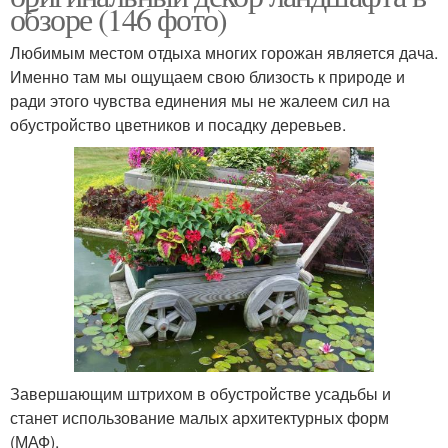
обзоре (146 фото)
Любимым местом отдыха многих горожан является дача.
Именно там мы ощущаем свою близость к природе и
ради этого чувства единения мы не жалеем сил на
обустройство цветников и посадку деревьев.
Завершающим штрихом в обустройстве усадьбы и
станет использование малых архитектурных форм
(МАФ).