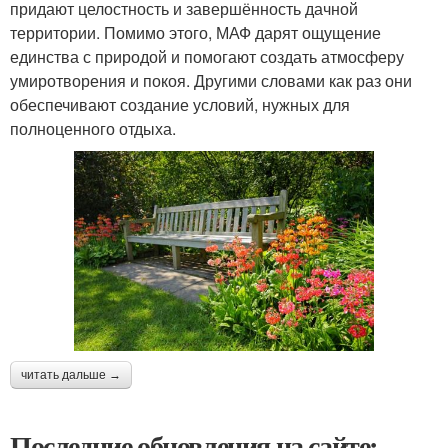
придают целостность и завершённость дачной
территории. Помимо этого, МАФ дарят ощущение
единства с природой и помогают создать атмосферу
умиротворения и покоя. Другими словами как раз они
обеспечивают создание условий, нужных для
полноценного отдыха.
читать дальше →
Последние обновления на сайте: