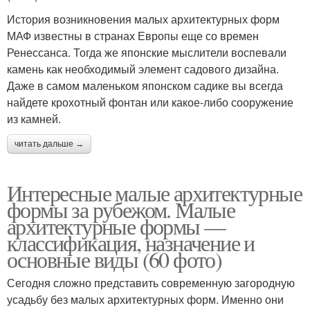
История возникновения малых архитектурных форм
МАФ известны в странах Европы еще со времен
Ренессанса. Тогда же японские мыслители воспевали
камень как необходимый элемент садового дизайна.
Даже в самом маленьком японском садике вы всегда
найдете крохотный фонтан или какое-либо сооружение
из камней.
читать дальше →
Интересные малые архитектурные
формы за рубежом. Малые
архитектурные формы —
классификация, назначение и
основные виды (60 фото)
Сегодня сложно представить современную загородную
усадьбу без малых архитектурных форм. Именно они