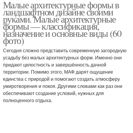
Малые архитектурные формы в
ландшафтном дизайне своими
руками. Малые архитектурные
формы — классификация,
назначение и основные виды (60
фото)
Сегодня сложно представить современную загородную
усадьбу без малых архитектурных форм. Именно они
придают целостность и завершённость дачной
территории. Помимо этого, МАФ дарят ощущение
единства с природой и помогают создать атмосферу
умиротворения и покоя. Другими словами как раз они
обеспечивают создание условий, нужных для
полноценного отдыха.