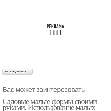
читать дальше →
Вас может заинтересовать
Садовые малые формы своими
руками. Использование малых