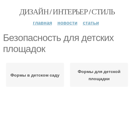
ДИЗАЙН / ИНТЕРЬЕР / СТИЛЬ
главная
новости
статьи
Безопасность для детских
площадок
Формы для детской
Формы в детском саду
площадки