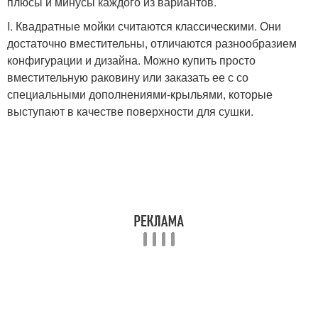
плюсы и минусы каждого из вариантов.
I. Квадратные мойки считаются классическими. Они
достаточно вместительны, отличаются разнообразием
конфигурации и дизайна. Можно купить просто
вместительную раковину или заказать ее с со
специальными дополнениями-крыльями, которые
выступают в качестве поверхности для сушки.