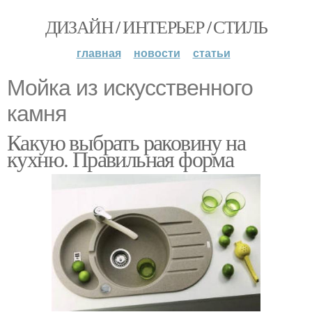
ДИЗАЙН / ИНТЕРЬЕР / СТИЛЬ
главная
новости
статьи
Мойка из искусственного
камня
Какую выбрать раковину на
кухню. Правильная форма