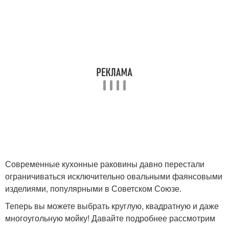
Современные кухонные раковины давно перестали
ограничиваться исключительно овальными фаянсовыми
изделиями, популярными в Советском Союзе.
Теперь вы можете выбрать круглую, квадратную и даже
многоугольную мойку! Давайте подробнее рассмотрим