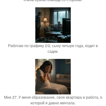
Работаю по графику 2/2, сыну четыре года, ходит в
садик.
Мне 27. У меня образование, своя квартира и работа, о
которой я давно мечтала.