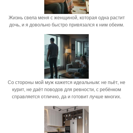
Жизнь свела меня с женщиной, которая одна растит
дочь, и я довольно быстро привязался к ним обеим.
Со стороны мой муж кажется идеальным: не пьёт, не
курит, не даёт поводов для ревности, с ребёнком
справляется отлично, да и готовит лучше многих.