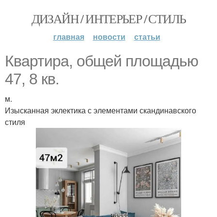
ДИЗАЙН / ИНТЕРЬЕР / СТИЛЬ
главная
новости
статьи
Квартира, общей площадью
47, 8 кв.
м.
Изысканная эклектика с элементами скандинавского
стиля