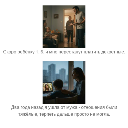
Скоро ребёнку 1, 6, и мне перестанут платить декретные.
Два года назад я ушла от мужа - отношения были
тяжёлые, терпеть дальше просто не могла.