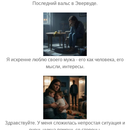
Последний вальс в Эвервуде.
Я искренне люблю своего мужа - его как человека, его
мысли, интересы.
Здравствуйте. У меня сложилась непростая ситуация и
очень нужна помощь со стороны.