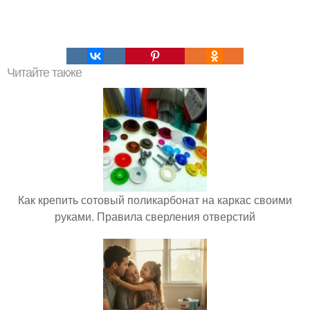
Читайте также
Как крепить сотовый поликарбонат на каркас своими
руками. Правила сверления отверстий