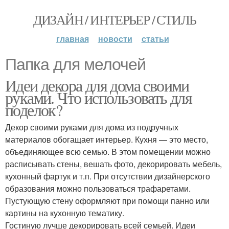
ДИЗАЙН / ИНТЕРЬЕР / СТИЛЬ
главная
новости
статьи
Папка для мелочей
Идеи декора для дома своими
руками. Что использовать для
поделок?
Декор своими руками для дома из подручных
материалов обогащает интерьер. Кухня — это место,
объединяющее всю семью. В этом помещении можно
расписывать стены, вешать фото, декорировать мебель,
кухонный фартук и т.п. При отсутствии дизайнерского
образования можно пользоваться трафаретами.
Пустующую стену оформляют при помощи панно или
картины на кухонную тематику.
Гостиную лучше декорировать всей семьей. Идеи