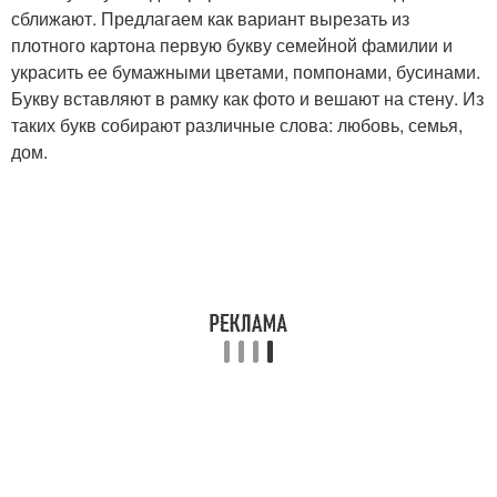
сближают. Предлагаем как вариант вырезать из
плотного картона первую букву семейной фамилии и
украсить ее бумажными цветами, помпонами, бусинами.
Букву вставляют в рамку как фото и вешают на стену. Из
таких букв собирают различные слова: любовь, семья,
дом.