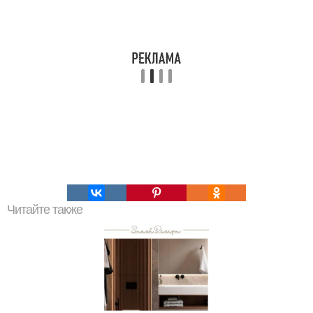
Читайте также