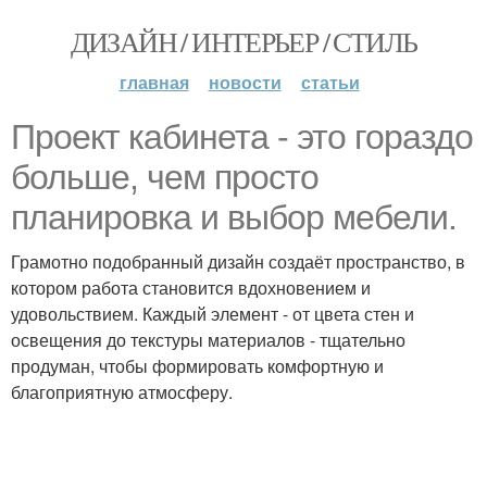
ДИЗАЙН / ИНТЕРЬЕР / СТИЛЬ
главная
новости
статьи
Проект кабинета - это гораздо
больше, чем просто
планировка и выбор мебели.
Грамотно подобранный дизайн создаёт пространство, в
котором работа становится вдохновением и
удовольствием. Каждый элемент - от цвета стен и
освещения до текстуры материалов - тщательно
продуман, чтобы формировать комфортную и
благоприятную атмосферу.