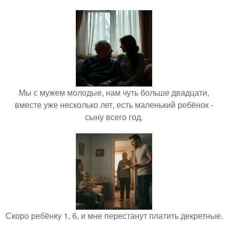
Мы с мужем молодые, нам чуть больше двадцати,
вместе уже несколько лет, есть маленький ребёнок -
сыну всего год.
Скоро ребёнку 1, 6, и мне перестанут платить декретные.