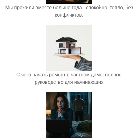
Мы прожили вместе больше года - спокойно, тепло, без
конфликтов.
С чего начать ремонт в частном доме: полное
руководство для начинающих