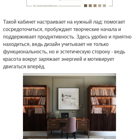
Такой кабинет настраивает на нужный лад: помогает
сосредоточиться, пробуждает творческие начала и
поддерживает продуктивность. Здесь удобно и приятно
находиться, ведь дизайн учитывает не только
функциональность, но и эстетическую сторону - ведь
красота вокруг заряжает энергией и мотивирует
двигаться вперёд.