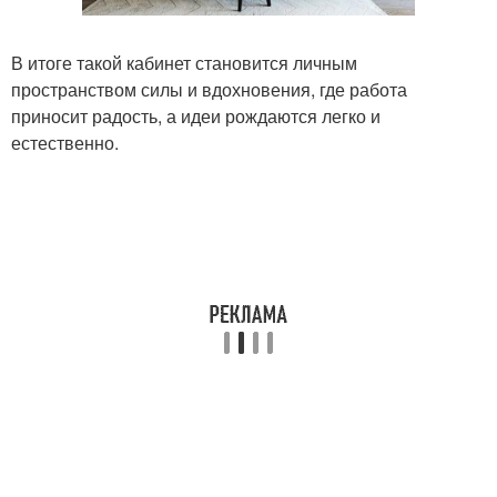
В итоге такой кабинет становится личным
пространством силы и вдохновения, где работа
приносит радость, а идеи рождаются легко и
естественно.