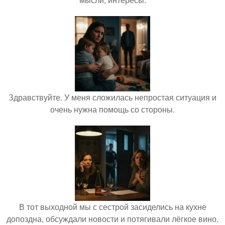
Здравствуйте. У меня сложилась непростая ситуация и
очень нужна помощь со стороны.
В тот выходной мы с сестрой засиделись на кухне
допоздна, обсуждали новости и потягивали лёгкое вино.