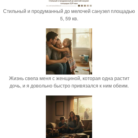
Стильный и продуманный до мелочей санузел площадью
5, 59 кв.
Жизнь свела меня с женщиной, которая одна растит
дочь, и я довольно быстро привязался к ним обеим.