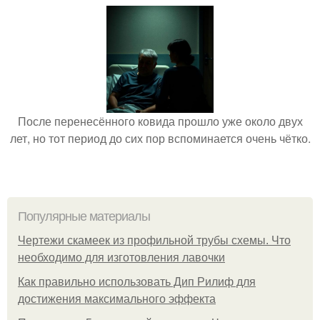
После перенесённого ковида прошло уже около двух
лет, но тот период до сих пор вспоминается очень чётко.
Популярные материалы
Чертежи скамеек из профильной трубы схемы. Что
необходимо для изготовления лавочки
Как правильно использовать Дип Рилиф для
достижения максимального эффекта