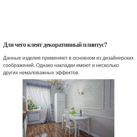
Для чего клеят декоративный плинтус?
Данные изделия применяют в основном из дизайнерских
соображений. Однако накладки имеют и несколько
других немаловажных эффектов.