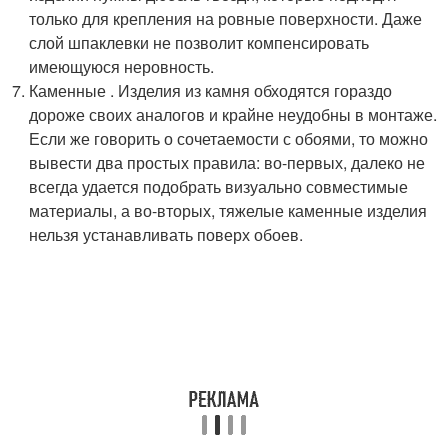
только для крепления на ровные поверхности. Даже
слой шпаклевки не позволит компенсировать
имеющуюся неровность.
Каменные . Изделия из камня обходятся гораздо
дороже своих аналогов и крайне неудобны в монтаже.
Если же говорить о сочетаемости с обоями, то можно
вывести два простых правила: во-первых, далеко не
всегда удается подобрать визуально совместимые
материалы, а во-вторых, тяжелые каменные изделия
нельзя устанавливать поверх обоев.