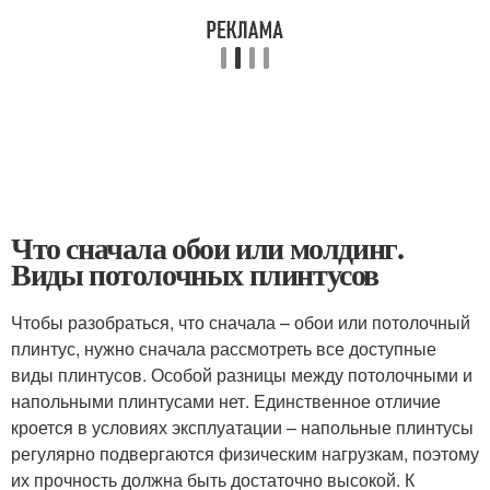
Что сначала обои или молдинг.
Виды потолочных плинтусов
Чтобы разобраться, что сначала – обои или потолочный
плинтус, нужно сначала рассмотреть все доступные
виды плинтусов. Особой разницы между потолочными и
напольными плинтусами нет. Единственное отличие
кроется в условиях эксплуатации – напольные плинтусы
регулярно подвергаются физическим нагрузкам, поэтому
их прочность должна быть достаточно высокой. К