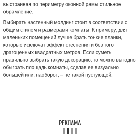
выстраивая по периметру оконной рамы стильное
обрамление.
Выбирать настенный молдинг стоит в соответствии с
общим стилем и размерами комнаты. К примеру, для
маленьких помещений лучше брать тонкие планки,
которые исключат эффект стеснения и без того
драгоценных квадратных метров. Если суметь
правильно выбрать такую декорацию, то можно выгодно
обыграть площадь комнаты, сделав ее визуально
большей или, наоборот, – не такой пустующей.