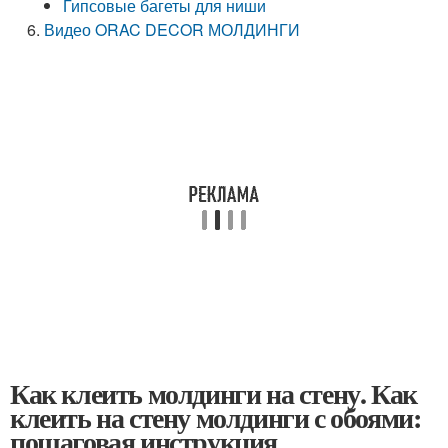
Гипсовые багеты для ниши
Видео ORAC DECOR МОЛДИНГИ
Как клеить молдинги на стену. Как
клеить на стену молдинги с обоями:
пошаговая инструкция