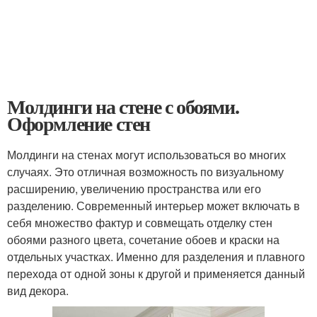
Молдинги на стене с обоями.
Оформление стен
Молдинги на стенах могут использоваться во многих
случаях. Это отличная возможность по визуальному
расширению, увеличению пространства или его
разделению. Современный интерьер может включать в
себя множество фактур и совмещать отделку стен
обоями разного цвета, сочетание обоев и краски на
отдельных участках. Именно для разделения и плавного
перехода от одной зоны к другой и применяется данный
вид декора.