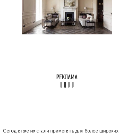
Сегодня же их стали применять для более широких