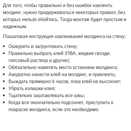
Для того, чтобы правильно и без ошибок наклеить
молдинг, нужно придерживаться некоторых правил, без
которых нельзя обойтись. Тогда монтаж будет простым и
надежным.
Пошаговая инструкция наклеивания молдинга на стену:
Ошкурить и загрунтовать стену;
Правильно выбрать клей (ПВА, жидкие гвозди,
гипсовый раствор и другие);
Обязательно наметить место установки молдинга;
Аккуратно нанести клей на молдинг, и приклеить;
Выждать примерно 5 часов, пока клей не высохнет;
Убрать излишки клея;
Тщательно зашпаклевать все швы;
Когда все окончательно подсохнет, приступить к
покраске молдинга, если это необходимо.