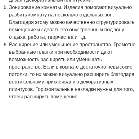
Зонирование комнаты. Изделия помогают визуально
разбить комнату на несколько отдельных зон.
Благодаря этому можно качественно структурировать
помещение и сделать его обустроенным под зону
отдыха, работы, творчества и т.д.
Расширение или уменьшение пространства. Грамотно
выбранные планки при необходимости дают
возможность расширять или уменьшать
пространство. Если в комнате достаточно невысокие
потолки, то их можно визуально расширить благодаря
вертикальному приклеиванию декоративных
плинтусов. Горизонтальные накладки нужны для того,
чтобы расширить помещение.