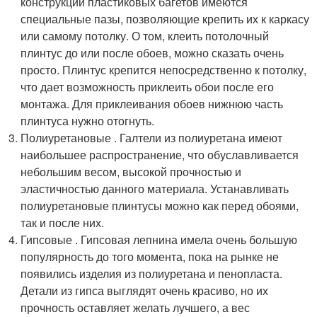
конструкции пластиковых багетов имеются
специальные пазы, позволяющие крепить их к каркасу
или самому потолку. О том, клеить потолочный
плинтус до или после обоев, можно сказать очень
просто. Плинтус крепится непосредственно к потолку,
что дает возможность приклеить обои после его
монтажа. Для приклеивания обоев нижнюю часть
плинтуса нужно отогнуть.
Полиуретановые . Галтели из полиуретана имеют
наибольшее распространение, что обуславливается
небольшим весом, высокой прочностью и
эластичностью данного материала. Устанавливать
полиуретановые плинтусы можно как перед обоями,
так и после них.
Гипсовые . Гипсовая лепнина имела очень большую
популярность до того момента, пока на рынке не
появились изделия из полиуретана и пенопласта.
Детали из гипса выглядят очень красиво, но их
прочность оставляет желать лучшего, а вес