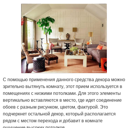
С помощью применения данного средства декора можно
зрительно вытянуть комнату, этот прием используется в
помещениях с низкими потолками. Для этого элементы
вертикально вставляются в место, где идет соединение
обоев с разным рисунком, цветом, фактурой. Это
подчеркнет остальной декор, который располагается
рядом с местом перехода и добавит в комнате
ощущение высоких потолков.