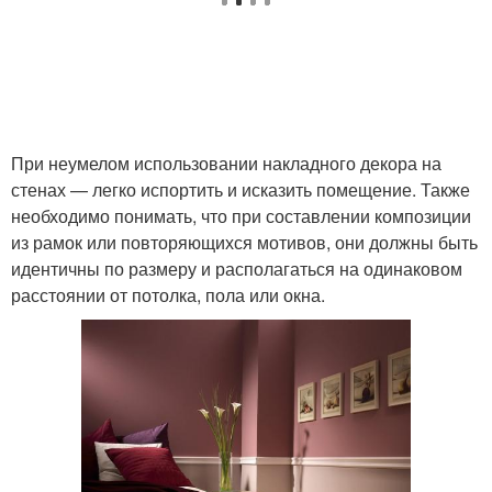
При неумелом использовании накладного декора на
стенах — легко испортить и исказить помещение. Также
необходимо понимать, что при составлении композиции
из рамок или повторяющихся мотивов, они должны быть
идентичны по размеру и располагаться на одинаковом
расстоянии от потолка, пола или окна.