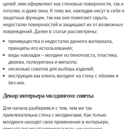
целей: ими оформляют как стеновые поверхности, так и
потолки, и даже окна. К тому же, накладки несут в себе и
защитные функции, так как они помогают скрыть
недостатки поверхностей и защищают их от возможных
повреждений. Далее в статье рассмотрены:
преимущества и недостатки данного материала,
принципы его использования;
виды накладок – молдинг из пенопласта, пластика,
дерева, полиуретана и металла;
несколько советов для выбора изделий;
инструкции как клеить молдинг на стену с обоями и
без них.
Декор интерьера молдингом: советы
Для начала разберемся с тем, чем же так
привлекательна стена с молдингами. Как только
молдинги находят свое применение в интерьере,
комната тут же становится в разы изысканнее.