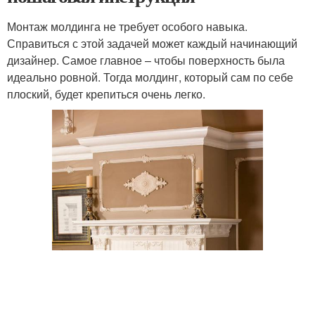
Монтаж молдинга не требует особого навыка.
Справиться с этой задачей может каждый начинающий
дизайнер. Самое главное – чтобы поверхность была
идеально ровной. Тогда молдинг, который сам по себе
плоский, будет крепиться очень легко.