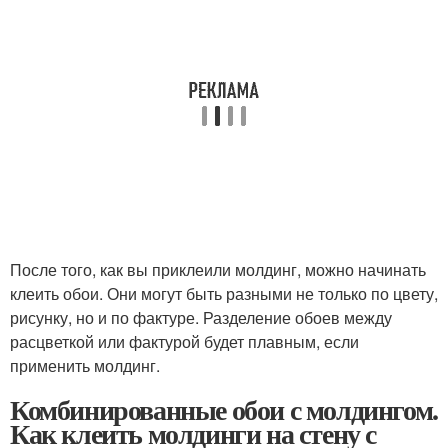
После того, как вы приклеили молдинг, можно начинать
клеить обои. Они могут быть разными не только по цвету,
рисунку, но и по фактуре. Разделение обоев между
расцветкой или фактурой будет плавным, если
применить молдинг.
Комбинированные обои с молдингом.
Как клеить молдинги на стену с