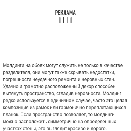
Молдинги на обоях могут служить не только в качестве
разделителя, они могут также скрывать недостатки,
погрешности неудачного ремонта и неровных стен.
Удачно и грамотно расположенный декор способен
вытянуть пространство, сгладив неровности. Молдинг
редко используется в единичном случае, часто это целая
композиция из рамок или гармонично переплетающихся
планок. Если пространство позволяет, то молдинги
можно расположить симметрично на определенных
участках стены, это выглядит красиво и дорого.