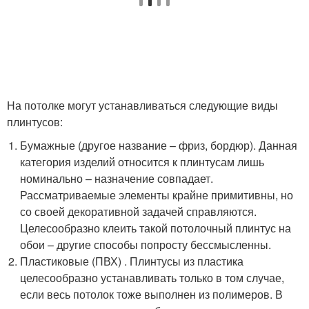
На потолке могут устанавливаться следующие виды
плинтусов:
Бумажные (другое название – фриз, бордюр). Данная
категория изделий относится к плинтусам лишь
номинально – назначение совпадает.
Рассматриваемые элементы крайне примитивны, но
со своей декоративной задачей справляются.
Целесообразно клеить такой потолочный плинтус на
обои – другие способы попросту бессмысленны.
Пластиковые (ПВХ) . Плинтусы из пластика
целесообразно устанавливать только в том случае,
если весь потолок тоже выполнен из полимеров. В