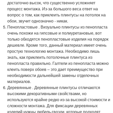
достаточно высок, что существенно усложняет
процесс монтажа. Из-за большого веса ответ на
вопрос о том, как приклеить плинтусы на потолок на
обои, звучит однозначно - никак.
Пенопластовые . Визуально плинтусы из пенопласта
очень похожи на гипсовые и полиуретановые, вот
только обходятся пенопластовые изделия на порядок
дешевле. Кроме того, данный материал имеет очень
простую технологию монтажа. Необходимо лишь
знать, как приклеить потолочные плинтуса из
пенопласта правильно. Галтели из пенопласта можно
клеить поверх обоев – это дает преимущество при
необходимости дальнейшей замены отделочных
материалов.
Деревянные . Деревянные плинтусы отличаются
высокими декоративными свойствами, но
используются крайне редко из-за высокой стоимости и
сложности монтажа. Для фиксации деревянных
изделий нужны дюбель-гвозди, которые подходят