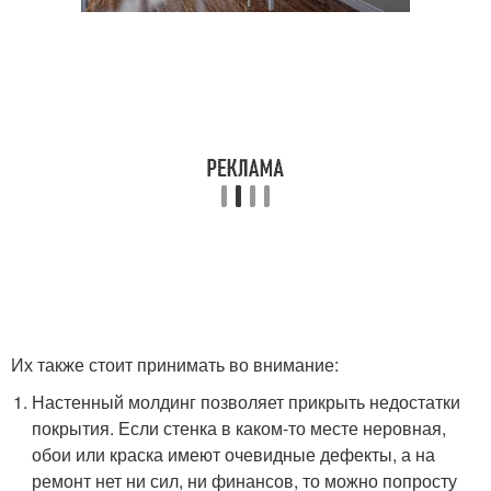
Их также стоит принимать во внимание:
Настенный молдинг позволяет прикрыть недостатки
покрытия. Если стенка в каком-то месте неровная,
обои или краска имеют очевидные дефекты, а на
ремонт нет ни сил, ни финансов, то можно попросту