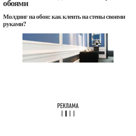
обоями
Молдинг на обои: как клеить на стены своими
руками?