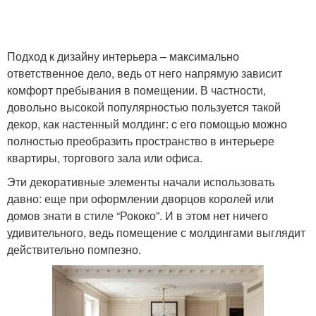
Подход к дизайну интерьера – максимально
ответственное дело, ведь от него напрямую зависит
комфорт пребывания в помещении. В частности,
довольно высокой популярностью пользуется такой
декор, как настенный молдинг: c его помощью можно
полностью преобразить пространство в интерьере
квартиры, торгового зала или офиса.
Эти декоративные элементы начали использовать
давно: еще при оформлении дворцов королей или
домов знати в стиле “Рококо”. И в этом нет ничего
удивительного, ведь помещение с молдингами выглядит
действительно помпезно.