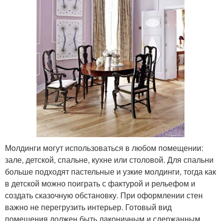
Молдинги могут использоваться в любом помещении:
зале, детской, спальне, кухне или столовой. Для спальни
больше подходят пастельные и узкие молдинги, тогда как
в детской можно поиграть с фактурой и рельефом и
создать сказочную обстановку. При оформлении стен
важно не перегрузить интерьер. Готовый вид
помещения должен быть лаконичным и сдержанным.