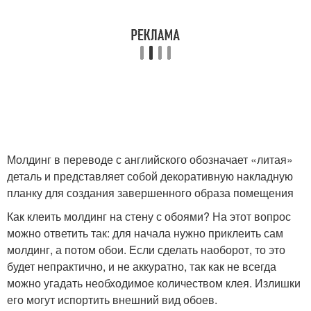
Молдинг в переводе с английского обозначает «литая»
деталь и представляет собой декоративную накладную
планку для создания завершенного образа помещения
Как клеить молдинг на стену с обоями? На этот вопрос
можно ответить так: для начала нужно приклеить сам
молдинг, а потом обои. Если сделать наоборот, то это
будет непрактично, и не аккуратно, так как не всегда
можно угадать необходимое количеством клея. Излишки
его могут испортить внешний вид обоев.