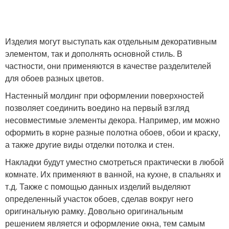
Изделия могут выступать как отдельным декоративным
элементом, так и дополнять основной стиль. В
частности, они применяются в качестве разделителей
для обоев разных цветов.
Настенный молдинг при оформлении поверхностей
позволяет соединить воедино на первый взгляд
несовместимые элементы декора. Например, им можно
оформить в корне разные полотна обоев, обои и краску,
а также другие виды отделки потолка и стен.
Накладки будут уместно смотреться практически в любой
комнате. Их применяют в ванной, на кухне, в спальнях и
т.д. Также с помощью данных изделий выделяют
определенный участок обоев, сделав вокруг него
оригинальную рамку. Довольно оригинальным
решением является и оформление окна, тем самым