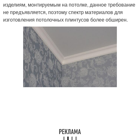
изделиям, монтируемым на потолке, данное требование
не предъявляется, поэтому спектр материалов для
изготовления потолочных плинтусов более обширен.