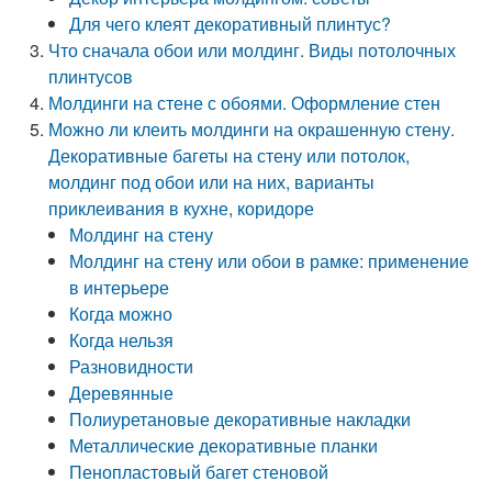
Для чего клеят декоративный плинтус?
Что сначала обои или молдинг. Виды потолочных
плинтусов
Молдинги на стене с обоями. Оформление стен
Можно ли клеить молдинги на окрашенную стену.
Декоративные багеты на стену или потолок,
молдинг под обои или на них, варианты
приклеивания в кухне, коридоре
Молдинг на стену
Молдинг на стену или обои в рамке: применение
в интерьере
Когда можно
Когда нельзя
Разновидности
Деревянные
Полиуретановые декоративные накладки
Металлические декоративные планки
Пенопластовый багет стеновой