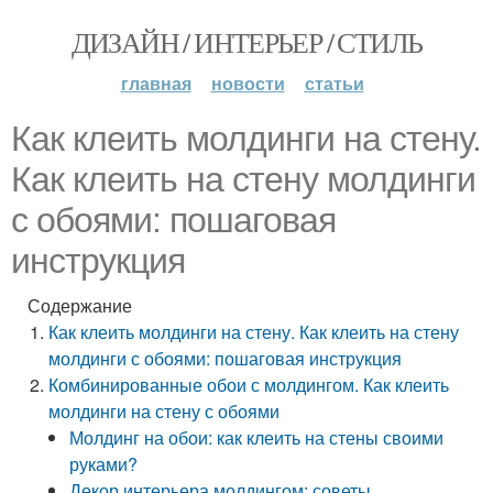
ДИЗАЙН / ИНТЕРЬЕР / СТИЛЬ
главная
новости
статьи
Как клеить молдинги на стену.
Как клеить на стену молдинги
с обоями: пошаговая
инструкция
Содержание
Как клеить молдинги на стену. Как клеить на стену
молдинги с обоями: пошаговая инструкция
Комбинированные обои с молдингом. Как клеить
молдинги на стену с обоями
Молдинг на обои: как клеить на стены своими
руками?
Декор интерьера молдингом: советы