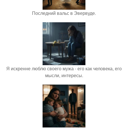
Последний вальс в Эвервуде.
Я искренне люблю своего мужа - его как человека, его
мысли, интересы.