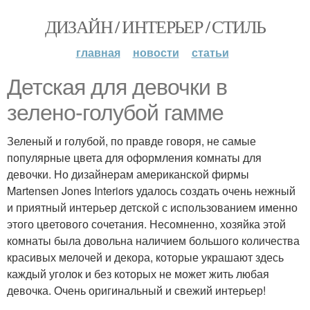
ДИЗАЙН / ИНТЕРЬЕР / СТИЛЬ
главная
новости
статьи
Детская для девочки в
зелено-голубой гамме
Зеленый и голубой, по правде говоря, не самые
популярные цвета для оформления комнаты для
девочки. Но дизайнерам американской фирмы
Martensen Jones Interiors удалось создать очень нежный
и приятный интерьер детской с использованием именно
этого цветового сочетания. Несомненно, хозяйка этой
комнаты была довольна наличием большого количества
красивых мелочей и декора, которые украшают здесь
каждый уголок и без которых не может жить любая
девочка. Очень оригинальный и свежий интерьер!