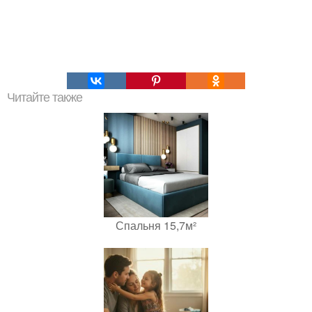
Читайте также
Спальня 15,7м²