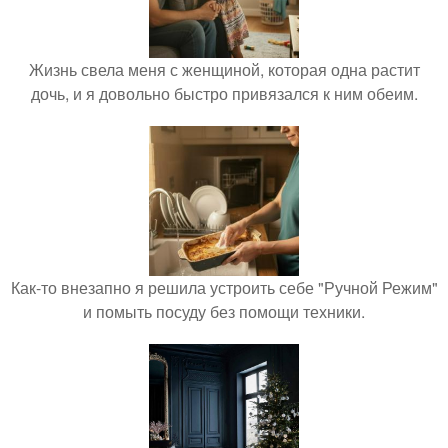
Жизнь свела меня с женщиной, которая одна растит
дочь, и я довольно быстро привязался к ним обеим.
Как-то внезапно я решила устроить себе "Ручной Режим"
и помыть посуду без помощи техники.