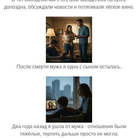
допоздна, обсуждали новости и потягивали лёгкое вино.
После смерти мужа я одна с сыном осталась.
Два года назад я ушла от мужа - отношения были
тяжёлые, терпеть дальше просто не могла.