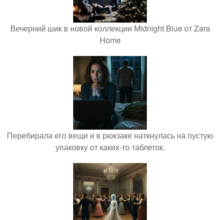
Вечерний шик в новой коллекции Midnight Blue от Zara
Home
Перебирала его вещи и в рюкзаке наткнулась на пустую
упаковку от каких-то таблеток.