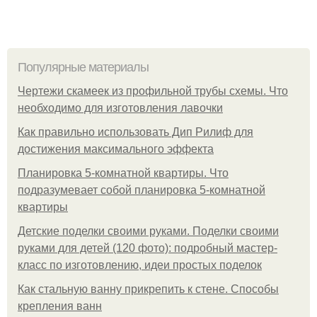
Популярные материалы
Чертежи скамеек из профильной трубы схемы. Что
необходимо для изготовления лавочки
Как правильно использовать Дип Рилиф для
достижения максимального эффекта
Планировка 5-комнатной квартиры. Что
подразумевает собой планировка 5-комнатной
квартиры
Детские поделки своими руками. Поделки своими
руками для детей (120 фото): подробный мастер-
класс по изготовлению, идеи простых поделок
Как стальную ванну прикрепить к стене. Способы
крепления ванн