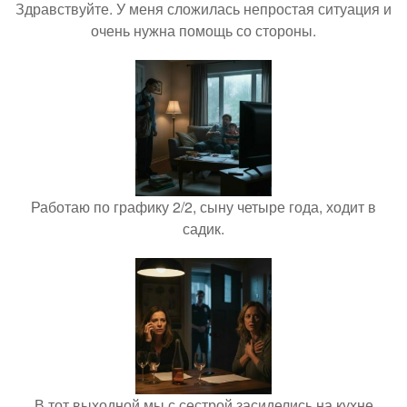
Здравствуйте. У меня сложилась непростая ситуация и
очень нужна помощь со стороны.
Работаю по графику 2/2, сыну четыре года, ходит в
садик.
В тот выходной мы с сестрой засиделись на кухне