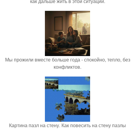
как дальше жить в этой ситуации.
Мы прожили вместе больше года - спокойно, тепло, без
конфликтов.
Картина пазл на стену. Как повесить на стену пазлы