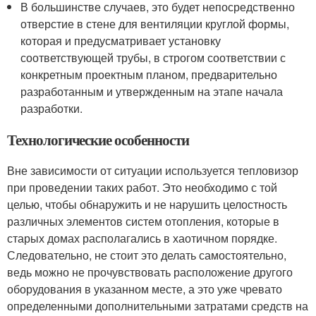
В большинстве случаев, это будет непосредственно
отверстие в стене для вентиляции круглой формы,
которая и предусматривает установку
соответствующей трубы, в строгом соответствии с
конкретным проектным планом, предварительно
разработанным и утвержденным на этапе начала
разработки.
Технологические особенности
Вне зависимости от ситуации используется тепловизор
при проведении таких работ. Это необходимо с той
целью, чтобы обнаружить и не нарушить целостность
различных элементов систем отопления, которые в
старых домах располагались в хаотичном порядке.
Следовательно, не стоит это делать самостоятельно,
ведь можно не прочувствовать расположение другого
оборудования в указанном месте, а это уже чревато
определенными дополнительными затратами средств на