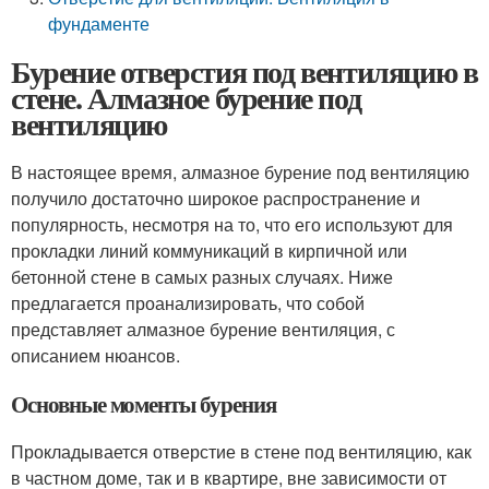
фундаменте
Бурение отверстия под вентиляцию в
стене. Алмазное бурение под
вентиляцию
В настоящее время, алмазное бурение под вентиляцию
получило достаточно широкое распространение и
популярность, несмотря на то, что его используют для
прокладки линий коммуникаций в кирпичной или
бетонной стене в самых разных случаях. Ниже
предлагается проанализировать, что собой
представляет алмазное бурение вентиляция, с
описанием нюансов.
Основные моменты бурения
Прокладывается отверстие в стене под вентиляцию, как
в частном доме, так и в квартире, вне зависимости от