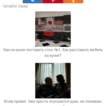
Читайте также
Как на кухне поставить стол. №1. Как расставить мебель
на кухне?
Всем привет. Уже просто опускаются руки, не понимаю,