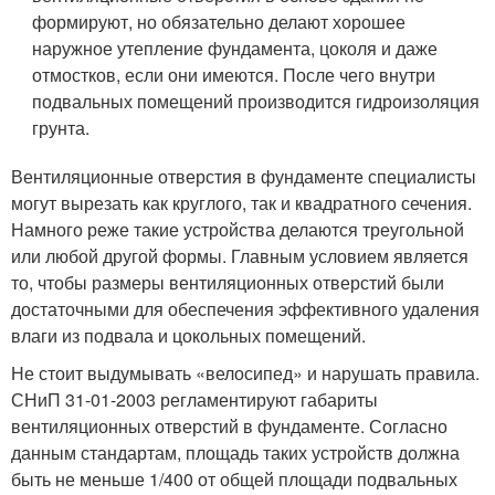
формируют, но обязательно делают хорошее
наружное утепление фундамента, цоколя и даже
отмостков, если они имеются. После чего внутри
подвальных помещений производится гидроизоляция
грунта.
Вентиляционные отверстия в фундаменте специалисты
могут вырезать как круглого, так и квадратного сечения.
Намного реже такие устройства делаются треугольной
или любой другой формы. Главным условием является
то, чтобы размеры вентиляционных отверстий были
достаточными для обеспечения эффективного удаления
влаги из подвала и цокольных помещений.
Не стоит выдумывать «велосипед» и нарушать правила.
СНиП 31-01-2003 регламентируют габариты
вентиляционных отверстий в фундаменте. Согласно
данным стандартам, площадь таких устройств должна
быть не меньше 1/400 от общей площади подвальных