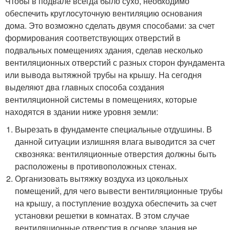
Чтобы в подвале всегда было сухо, необходимо
обеспечить круглосуточную вентиляцию основания
дома. Это возможно сделать двумя способами: за счет
формирования соответствующих отверстий в
подвальных помещениях здания, сделав несколько
вентиляционных отверстий с разных сторон фундамента
или вывода вытяжной трубы на крышу. На сегодня
выделяют два главных способа создания
вентиляционной системы в помещениях, которые
находятся в здании ниже уровня земли:
Вырезать в фундаменте специальные отдушины. В
данной ситуации излишняя влага выводится за счет
сквозняка: вентиляционные отверстия должны быть
расположены в противоположных стенах.
Организовать вытяжку воздуха из цокольных
помещений, для чего вывести вентиляционные трубы
на крышу, а поступление воздуха обеспечить за счет
установки решетки в комнатах. В этом случае
вентиляционные отверстия в основе здания не