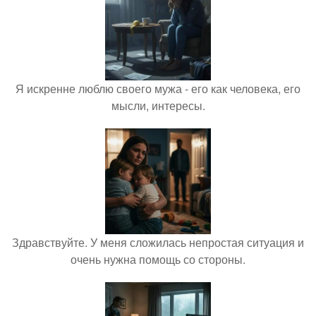
Я искренне люблю своего мужа - его как человека, его
мысли, интересы.
Здравствуйте. У меня сложилась непростая ситуация и
очень нужна помощь со стороны.