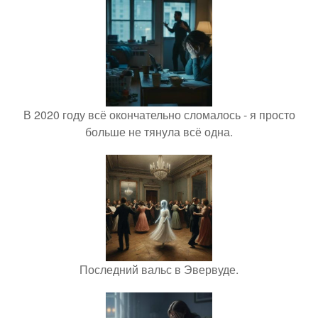
В 2020 году всё окончательно сломалось - я просто
больше не тянула всё одна.
Последний вальс в Эвервуде.