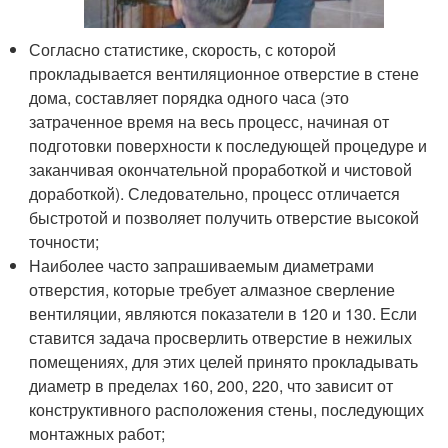
Согласно статистике, скорость, с которой
прокладывается вентиляционное отверстие в стене
дома, составляет порядка одного часа (это
затраченное время на весь процесс, начиная от
подготовки поверхности к последующей процедуре и
заканчивая окончательной проработкой и чистовой
доработкой). Следовательно, процесс отличается
быстротой и позволяет получить отверстие высокой
точности;
Наиболее часто запрашиваемым диаметрами
отверстия, которые требует алмазное сверление
вентиляции, являются показатели в 120 и 130. Если
ставится задача просверлить отверстие в нежилых
помещениях, для этих целей принято прокладывать
диаметр в пределах 160, 200, 220, что зависит от
конструктивного расположения стены, последующих
монтажных работ;