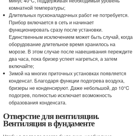
минус 40°C, поддерживая необходимый уровень
комнатной температуры;
Длительных пусконаладочных работ не потребуется.
Прибор включается в сеть и начинает
функционировать сразу после установки.
Единственным исключением может быть случай, когда
оборудование длительное время хранилось на
морозе. В этом случае после навешивания переждите
два часа, пока бризер успеет нагреться, а затем
включайте;
Зимой на многих приточных установках появляется
конденсат. Благодаря функции подогрева воздуха,
бризеры не конденсируют. Даже небольшой, до 10°C
подогрев, полностью исключает возможность
образования конденсата.
Отверстие для вентиляции.
Вентиляция в фундаменте