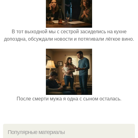
В тот выходной мы с сестрой засиделись на кухне
допоздна, обсуждали новости и потягивали лёгкое вино.
После смерти мужа я одна с сыном осталась.
Популярные материалы