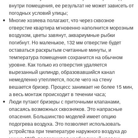
внутри помещения, ее результат не может зависеть от
погодных условий улицы;
Многие хозяева полагают, что через сквозное
отверстие квартира мгновенно наполнится морозным
воздухом, цветы завянут, аквариумные рыбки
погибнут. Но маленькое, 132 мм отверстие будет
оставаться раскрытым считанные минуты, и
температура помещения сохранится на обычном
уровне. Как только из отверстия удаляется
вырезанный цилиндр, образовавшийся канал
немедленно утепляется, после чего на стену
вешается бризер. Процесс занимает не более 15 мин,
а весь монтаж происходит в течении часа;
Люди путают бризеры с приточными клапанами,
опасаясь возможных сквозняков. Это напрасные
опасения. Большинство моделей имеет опцию
подогрева воздуха. Это позволяет использовать
устройства при температуре наружного воздуха до