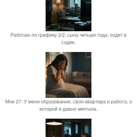
Работаю по графику 2/2, сыну четыре года, ходит в
садик.
Мне 27. У меня образование, своя квартира и работа, о
которой я давно мечтала.