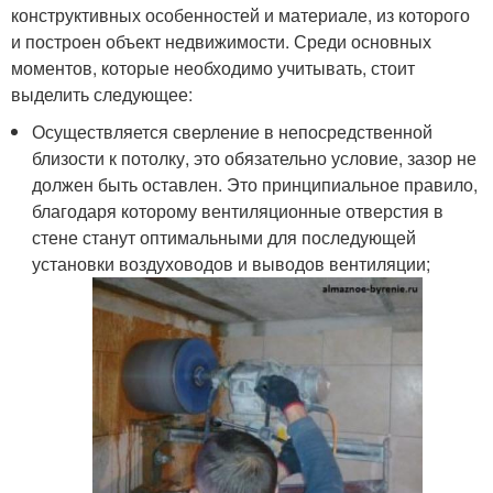
конструктивных особенностей и материале, из которого
и построен объект недвижимости. Среди основных
моментов, которые необходимо учитывать, стоит
выделить следующее:
Осуществляется сверление в непосредственной
близости к потолку, это обязательно условие, зазор не
должен быть оставлен. Это принципиальное правило,
благодаря которому вентиляционные отверстия в
стене станут оптимальными для последующей
установки воздуховодов и выводов вентиляции;