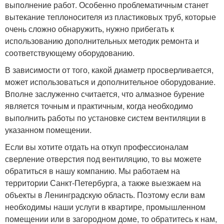
выполнение работ. Особенно проблематичным станет
вытекание теплоносителя из пластиковых труб, которые
очень сложно обнаружить, нужно прибегать к
использованию дополнительных методик ремонта и
соответствующему оборудованию.
В зависимости от того, какой диаметр просверливается,
может использоваться и дополнительное оборудование.
Вполне заслуженно считается, что алмазное бурение
является точным и практичным, когда необходимо
выполнить работы по установке систем вентиляции в
указанном помещении.
Если вы хотите отдать на откуп профессионалам
сверление отверстия под вентиляцию, то вы можете
обратиться в нашу компанию. Мы работаем на
территории Санкт-Петербурга, а также выезжаем на
объекты в Ленинградскую область. Поэтому если вам
необходимы наши услуги в квартире, промышленном
помещении или в загородном доме, то обратитесь к нам,