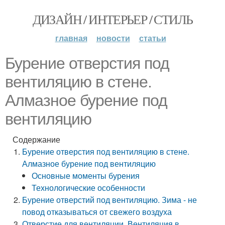
ДИЗАЙН / ИНТЕРЬЕР / СТИЛЬ
главная
новости
статьи
Бурение отверстия под
вентиляцию в стене.
Алмазное бурение под
вентиляцию
Содержание
Бурение отверстия под вентиляцию в стене.
Алмазное бурение под вентиляцию
Основные моменты бурения
Технологические особенности
Бурение отверстий под вентиляцию. Зима - не
повод отказываться от свежего воздуха
Отверстие для вентиляции. Вентиляция в