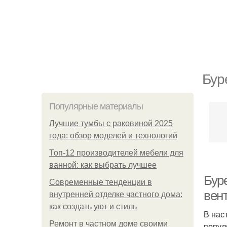
Бур
Популярные материалы
Лучшие тумбы с раковиной 2025
года: обзор моделей и технологий
Топ-12 производителей мебели для
ванной: как выбрать лучшее
Бур
Современные тенденции в
вен
внутренней отделке частного дома:
как создать уют и стиль
В нас
Ремонт в частном доме своими
попул