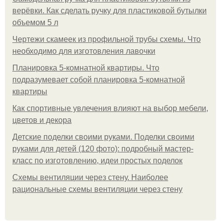
верёвки. Как сделать ручку для пластиковой бутылки
объемом 5 л
Чертежи скамеек из профильной трубы схемы. Что
необходимо для изготовления лавочки
Планировка 5-комнатной квартиры. Что
подразумевает собой планировка 5-комнатной
квартиры
Как спортивные увлечения влияют на выбор мебели,
цветов и декора
Детские поделки своими руками. Поделки своими
руками для детей (120 фото): подробный мастер-
класс по изготовлению, идеи простых поделок
Схемы вентиляции через стену. Наиболее
рациональные схемы вентиляции через стену