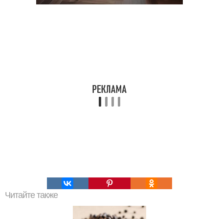
Читайте также