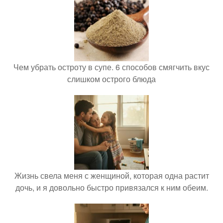
Чем убрать остроту в супе. 6 способов смягчить вкус
слишком острого блюда
Жизнь свела меня с женщиной, которая одна растит
дочь, и я довольно быстро привязался к ним обеим.