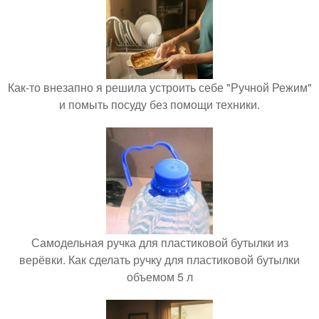
Как-то внезапно я решила устроить себе "Ручной Режим"
и помыть посуду без помощи техники.
Самодельная ручка для пластиковой бутылки из
верёвки. Как сделать ручку для пластиковой бутылки
объемом 5 л