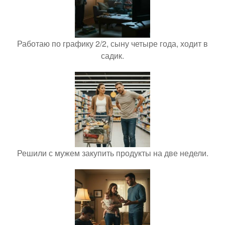
Работаю по графику 2/2, сыну четыре года, ходит в
садик.
Решили с мужем закупить продукты на две недели.