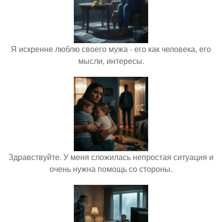
Я искренне люблю своего мужа - его как человека, его
мысли, интересы.
Здравствуйте. У меня сложилась непростая ситуация и
очень нужна помощь со стороны.