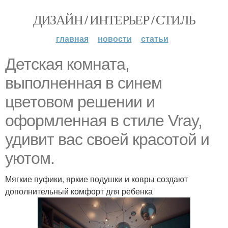
ДИЗАЙН / ИНТЕРЬЕР / СТИЛЬ
главная
новости
статьи
Детская комната,
выполненная в синем
цветовом решении и
оформленная в стиле Vray,
удивит вас своей красотой и
уютом.
Мягкие пуфики, яркие подушки и ковры создают
дополнительный комфорт для ребенка