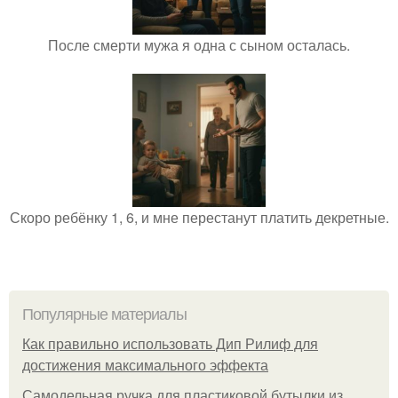
После смерти мужа я одна с сыном осталась.
Скоро ребёнку 1, 6, и мне перестанут платить декретные.
Популярные материалы
Как правильно использовать Дип Рилиф для
достижения максимального эффекта
Самодельная ручка для пластиковой бутылки из