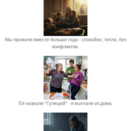
Мы прожили вместе больше года - спокойно, тепло, без
конфликтов.
Её назвали "Гулящей" - и выгнали из дома.