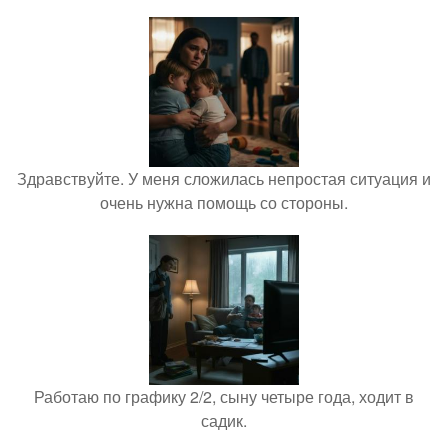
Здравствуйте. У меня сложилась непростая ситуация и
очень нужна помощь со стороны.
Работаю по графику 2/2, сыну четыре года, ходит в
садик.