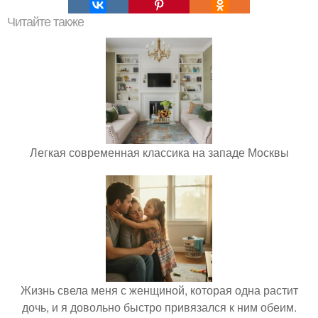
Читайте также
Легкая современная классика на западе Москвы
Жизнь свела меня с женщиной, которая одна растит
дочь, и я довольно быстро привязался к ним обеим.