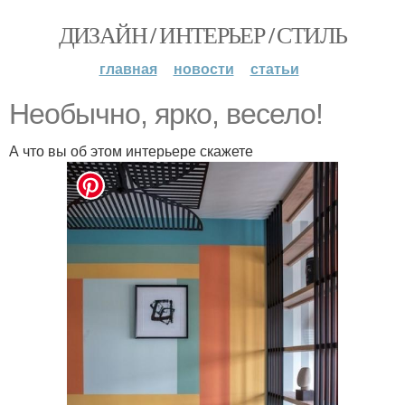
ДИЗАЙН / ИНТЕРЬЕР / СТИЛЬ
главная
новости
статьи
Необычно, ярко, весело!
А что вы об этом интерьере скажете