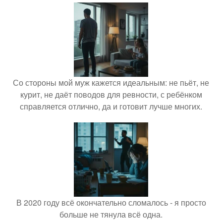
Со стороны мой муж кажется идеальным: не пьёт, не
курит, не даёт поводов для ревности, с ребёнком
справляется отлично, да и готовит лучше многих.
В 2020 году всё окончательно сломалось - я просто
больше не тянула всё одна.