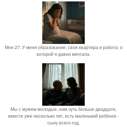
Мне 27. У меня образование, своя квартира и работа, о
которой я давно мечтала.
Мы с мужем молодые, нам чуть больше двадцати,
вместе уже несколько лет, есть маленький ребёнок -
сыну всего год.