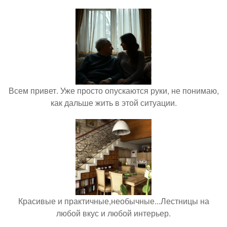
Всем привет. Уже просто опускаются руки, не понимаю,
как дальше жить в этой ситуации.
Красивые и практичные,необычные...Лестницы на
любой вкус и любой интерьер.