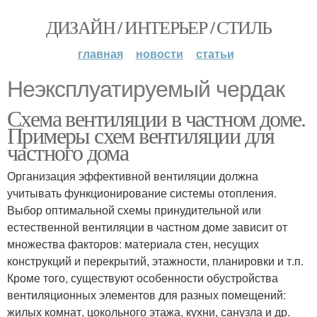
ДИЗАЙН / ИНТЕРЬЕР / СТИЛЬ
главная
новости
статьи
Неэксплуатируемый чердак
Схема вентиляции в частном доме.
Примеры схем вентиляции для
частного дома
Организация эффективной вентиляции должна
учитывать функционирование системы отопления.
Выбор оптимальной схемы принудительной или
естественной вентиляции в частном доме зависит от
множества факторов: материала стен, несущих
конструкций и перекрытий, этажности, планировки и т.п.
Кроме того, существуют особенности обустройства
вентиляционных элементов для разных помещений:
жилых комнат, цокольного этажа, кухни, санузла и др.