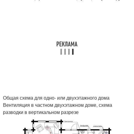
Общая схема для одно- или двухэтажного дома
Вентиляция в частном двухэтажном доме, схема
разводки в вертикальном разрезе