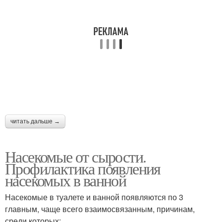
читать дальше →
Насекомые от сырости.
Профилактика появления
насекомых в ванной
Насекомые в туалете и ванной появляются по 3
главным, чаще всего взаимосвязанным, причинам,
среди которых: