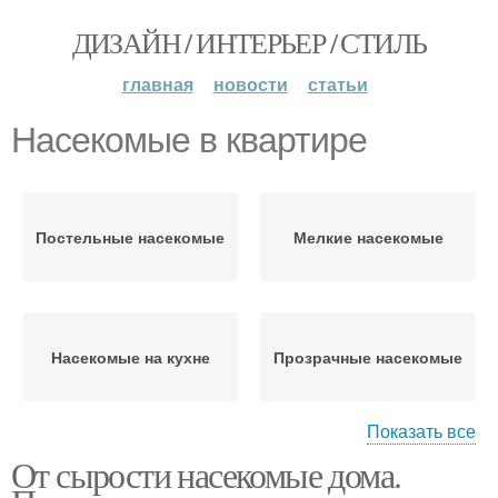
ДИЗАЙН / ИНТЕРЬЕР / СТИЛЬ
главная
новости
статьи
Насекомые в квартире
Постельные насекомые
Мелкие насекомые
Насекомые на кухне
Прозрачные насекомые
Показать все
От сырости насекомые дома.
Микроскопические
Квартирные насекомые
насекомые