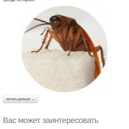
читать дальше →
Вас может заинтересовать