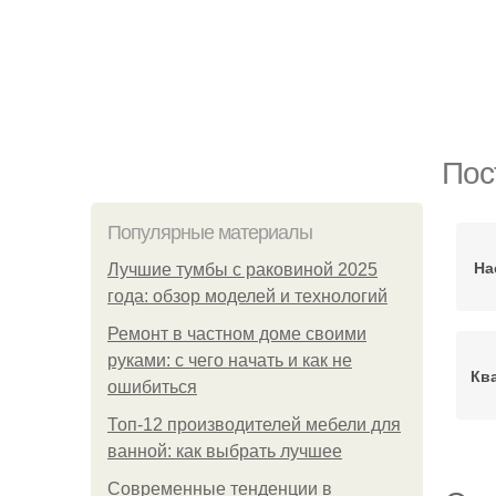
Пос
Популярные материалы
На
Лучшие тумбы с раковиной 2025
года: обзор моделей и технологий
Ремонт в частном доме своими
руками: с чего начать и как не
Кв
ошибиться
Топ-12 производителей мебели для
ванной: как выбрать лучшее
Современные тенденции в