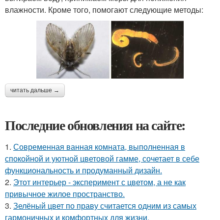
влажности. Кроме того, помогают следующие методы:
читать дальше →
Последние обновления на сайте:
1.
Современная ванная комната, выполненная в
спокойной и уютной цветовой гамме, сочетает в себе
функциональность и продуманный дизайн.
2.
Этот интерьер - эксперимент с цветом, а не как
привычное жилое пространство.
3.
Зелёный цвет по праву считается одним из самых
гармоничных и комфортных для жизни.