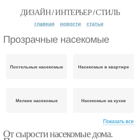
ДИЗАЙН / ИНТЕРЬЕР / СТИЛЬ
главная
новости
статьи
Прозрачные насекомые
Постельные насекомые
Насекомые в квартире
Мелкие насекомые
Насекомые на кухне
Показать все
От сырости насекомые дома.
Микроскопические
Квартирные насекомые
насекомые