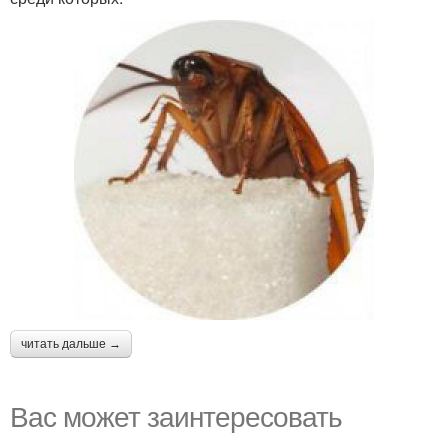
читать дальше →
Вас может заинтересовать