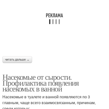
читать дальше →
Насекомые от сырости.
Профилактика появления
насекомых в ванной
Насекомые в туалете и ванной появляются по 3
главным, чаще всего взаимосвязанным, причинам,
среди которых: