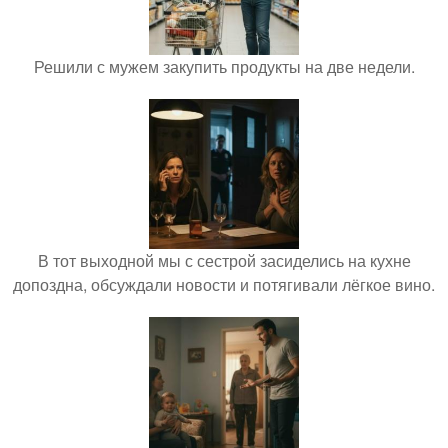
Решили с мужем закупить продукты на две недели.
В тот выходной мы с сестрой засиделись на кухне
допоздна, обсуждали новости и потягивали лёгкое вино.