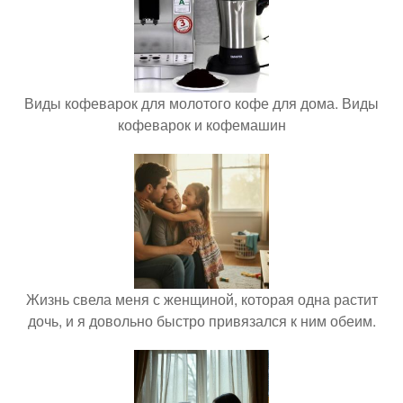
Виды кофеварок для молотого кофе для дома. Виды
кофеварок и кофемашин
Жизнь свела меня с женщиной, которая одна растит
дочь, и я довольно быстро привязался к ним обеим.