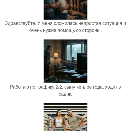
Здравствуйте. У меня сложилась непростая ситуация и
очень нужна помощь со стороны.
Работаю по графику 2/2, сыну четыре года, ходит в
садик.