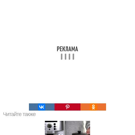
Читайте также