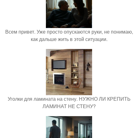
Всем привет. Уже просто опускаются руки, не понимаю,
как дальше жить в этой ситуации.
Уголки для ламината на стену. НУЖНО ЛИ КРЕПИТЬ
ЛАМИНАТ НЕ СТЕНУ?