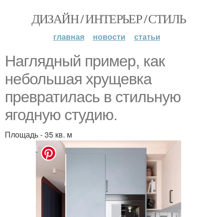
ДИЗАЙН / ИНТЕРЬЕР / СТИЛЬ
главная
новости
статьи
Наглядный пример, как
небольшая хрущевка
превратилась в стильную
ягодную студию.
Площадь - 35 кв. м