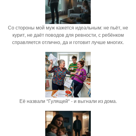
Со стороны мой муж кажется идеальным: не пьёт, не
курит, не даёт поводов для ревности, с ребёнком
справляется отлично, да и готовит лучше многих.
Её назвали "Гулящей" - и выгнали из дома.