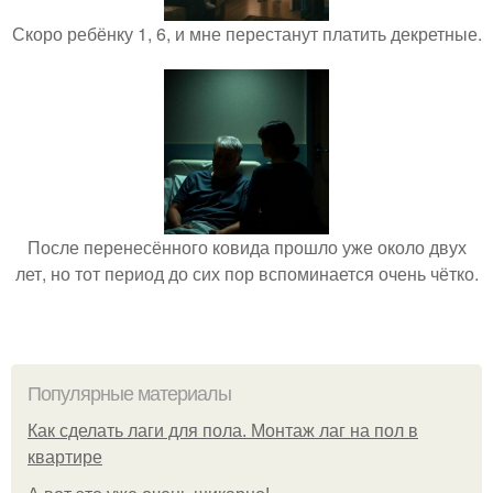
Скоро ребёнку 1, 6, и мне перестанут платить декретные.
После перенесённого ковида прошло уже около двух
лет, но тот период до сих пор вспоминается очень чётко.
Популярные материалы
Как сделать лаги для пола. Монтаж лаг на пол в
квартире