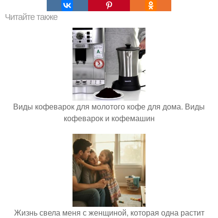
Читайте также
Виды кофеварок для молотого кофе для дома. Виды
кофеварок и кофемашин
Жизнь свела меня с женщиной, которая одна растит