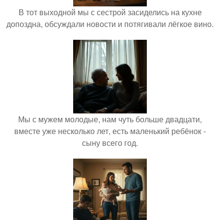
В тот выходной мы с сестрой засиделись на кухне
допоздна, обсуждали новости и потягивали лёгкое вино.
Мы с мужем молодые, нам чуть больше двадцати,
вместе уже несколько лет, есть маленький ребёнок -
сыну всего год.