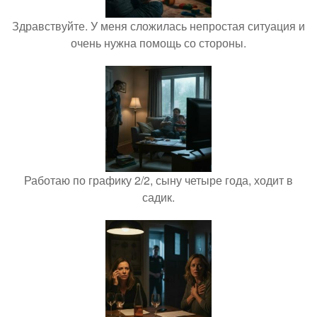
Здравствуйте. У меня сложилась непростая ситуация и
очень нужна помощь со стороны.
Работаю по графику 2/2, сыну четыре года, ходит в
садик.