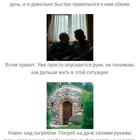
дочь, и я довольно быстро привязался к ним обеим.
Всем привет. Уже просто опускаются руки, не понимаю,
как дальше жить в этой ситуации.
Навес над погребом. Погреб на даче своими руками: