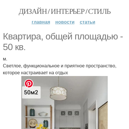
ДИЗАЙН / ИНТЕРЬЕР / СТИЛЬ
главная
новости
статьи
Квартира, общей площадью -
50 кв.
м.
Светлое, функциональное и приятное пространство,
которое настраивает на отдых