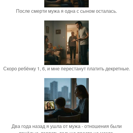
После смерти мужа я одна с сыном осталась.
Скоро ребёнку 1, 6, и мне перестанут платить декретные.
Два года назад я ушла от мужа - отношения были