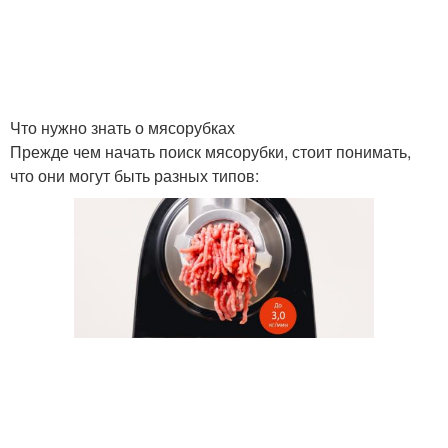
Что нужно знать о мясорубках
Прежде чем начать поиск мясорубки, стоит понимать,
что они могут быть разных типов: