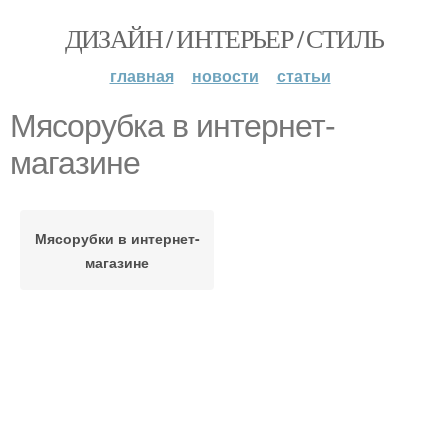
ДИЗАЙН / ИНТЕРЬЕР / СТИЛЬ
главная
новости
статьи
Мясорубка в интернет-
магазине
Мясорубки в интернет-
магазине