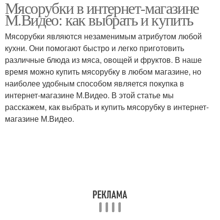
Мясорубки в интернет-магазине
М.Видео: как выбрать и купить
Мясорубки являются незаменимым атрибутом любой
кухни. Они помогают быстро и легко приготовить
различные блюда из мяса, овощей и фруктов. В наше
время можно купить мясорубку в любом магазине, но
наиболее удобным способом является покупка в
интернет-магазине М.Видео. В этой статье мы
расскажем, как выбрать и купить мясорубку в интернет-
магазине М.Видео.