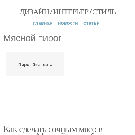
ДИЗАЙН / ИНТЕРЬЕР / СТИЛЬ
главная
новости
статьи
Мясной пирог
Пирог без теста
Как сделать сочным мясо в