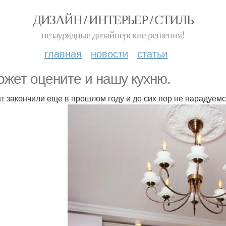
ДИЗАЙН / ИНТЕРЬЕР / СТИЛЬ
незаурядные дизайнерские решения!
главная
новости
статьи
ожет оцените и нашу кухню.
т закончили еще в прошлом году и до сих пор не нарадуем