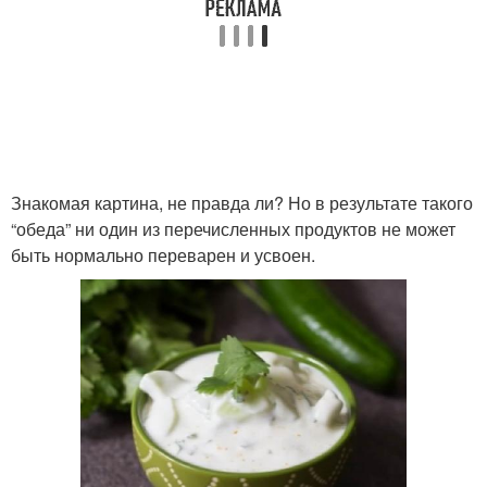
Знакомая картина, не правда ли? Но в результате такого
“обеда” ни один из перечисленных продуктов не может
быть нормально переварен и усвоен.