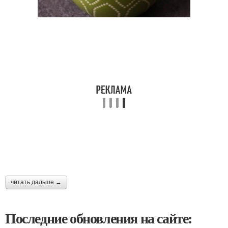
читать дальше →
Последние обновления на сайте: