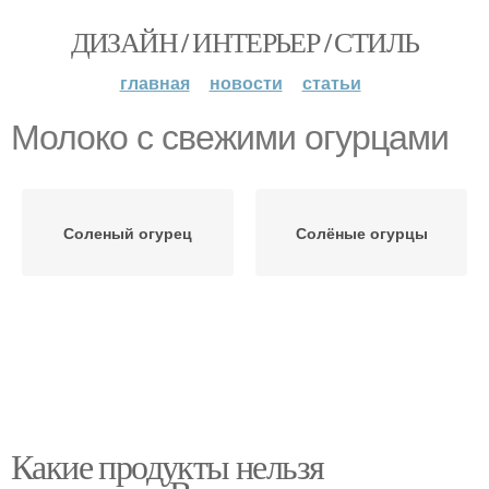
ДИЗАЙН / ИНТЕРЬЕР / СТИЛЬ
главная
новости
статьи
Молоко с свежими огурцами
Соленый огурец
Солёные огурцы
Какие продукты нельзя