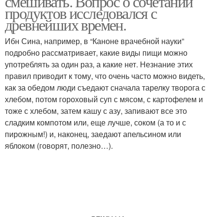
смешивать. Вопрос о сочетании
продуктов исследовался с
древнейших времен.
Ибн Сина, например, в “Каноне врачебной науки”
подробно рассматривает, какие виды пищи можно
употреблять за один раз, а какие нет. Незнание этих
правил приводит к тому, что очень часто можно видеть,
как за обедом люди съедают сначала тарелку творога с
хлебом, потом гороховый суп с мясом, с картофелем и
тоже с хлебом, затем кашу с азу, запивают все это
сладким компотом или, еще лучше, соком (а то и с
пирожным!) и, наконец, заедают апельсином или
яблоком (говорят, полезно…).