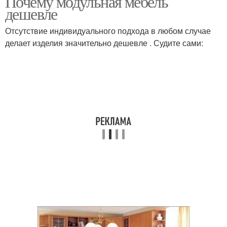
Почему модульная мебель
дешевле
Отсутствие индивидуального подхода в любом случае
делает изделия значительно дешевле . Судите сами: