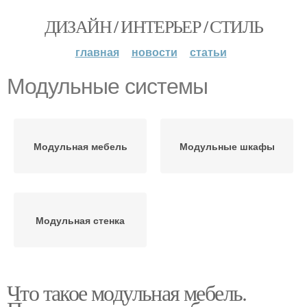
ДИЗАЙН / ИНТЕРЬЕР / СТИЛЬ
главная
новости
статьи
Модульные системы
Модульная мебель
Модульные шкафы
Модульная стенка
Что такое модульная мебель.