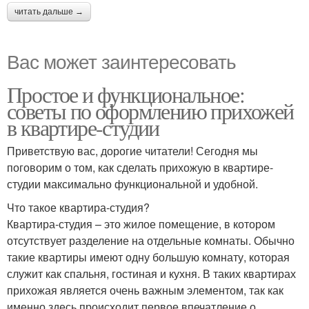
читать дальше →
Вас может заинтересовать
Простое и функциональное:
советы по оформлению прихожей
в квартире-студии
Приветствую вас, дорогие читатели! Сегодня мы
поговорим о том, как сделать прихожую в квартире-
студии максимально функциональной и удобной.
Что такое квартира-студия?
Квартира-студия – это жилое помещение, в котором
отсутствует разделение на отдельные комнаты. Обычно
такие квартиры имеют одну большую комнату, которая
служит как спальня, гостиная и кухня. В таких квартирах
прихожая является очень важным элементом, так как
именно здесь происходит первое впечатление о