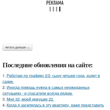
читать дальше →
Последние обновления на сайте:
1.
Работаю по графику 2/2, сыну четыре года, ходит в
садик.
2.
Иногда помощь нужна в самых неожиданных
ситуациях - и спасатели всегда рядом.
3.
Мне 32, моей девушке 22.
4.
Когда я заселялась в эту квартиру, даже представить