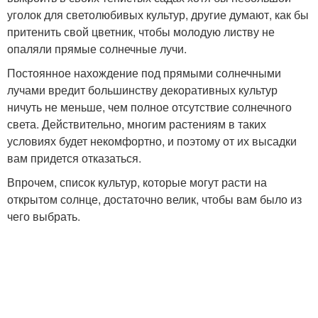
уголок для светолюбивых культур, другие думают, как бы
притенить свой цветник, чтобы молодую листву не
опаляли прямые солнечные лучи.
Постоянное нахождение под прямыми солнечными
лучами вредит большинству декоративных культур
ничуть не меньше, чем полное отсутствие солнечного
света. Действительно, многим растениям в таких
условиях будет некомфортно, и поэтому от их высадки
вам придется отказаться.
Впрочем, список культур, которые могут расти на
открытом солнце, достаточно велик, чтобы вам было из
чего выбрать.