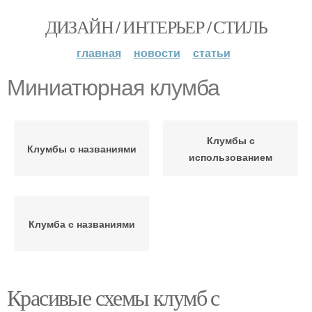
ДИЗАЙН / ИНТЕРЬЕР / СТИЛЬ
главная
новости
статьи
Миниатюрная клумба
Клумбы с
Клумбы с названиями
использованием
Клумба с названиями
Красивые схемы клумб с