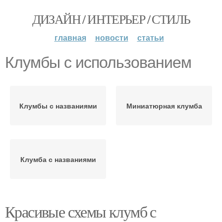
ДИЗАЙН / ИНТЕРЬЕР / СТИЛЬ
главная
новости
статьи
Клумбы с использованием
Клумбы с названиями
Миниатюрная клумба
Клумба с названиями
Красивые схемы клумб с