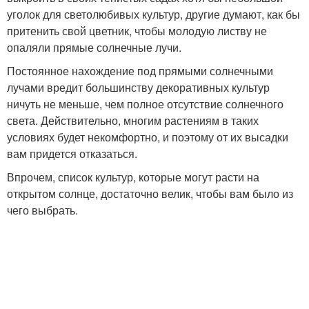
уголок для светолюбивых культур, другие думают, как бы
притенить свой цветник, чтобы молодую листву не
опаляли прямые солнечные лучи.
Постоянное нахождение под прямыми солнечными
лучами вредит большинству декоративных культур
ничуть не меньше, чем полное отсутствие солнечного
света. Действительно, многим растениям в таких
условиях будет некомфортно, и поэтому от их высадки
вам придется отказаться.
Впрочем, список культур, которые могут расти на
открытом солнце, достаточно велик, чтобы вам было из
чего выбрать.