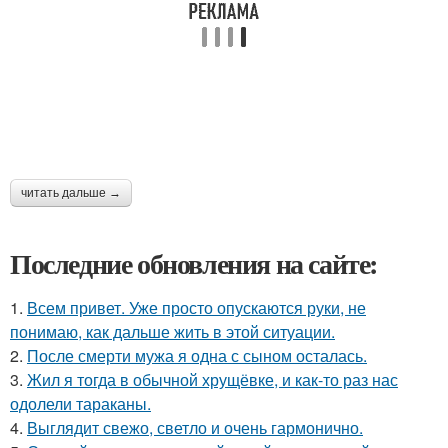
читать дальше →
Последние обновления на сайте:
1.
Всем привет. Уже просто опускаются руки, не
понимаю, как дальше жить в этой ситуации.
2.
После смерти мужа я одна с сыном осталась.
3.
Жил я тогда в обычной хрущёвке, и как-то раз нас
одолели тараканы.
4.
Выглядит свежо, светло и очень гармонично.