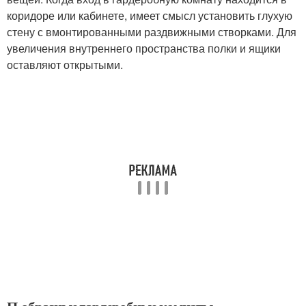
коридоре или кабинете, имеет смысл установить глухую
стену с вмонтированными раздвижными створками. Для
увеличения внутреннего пространства полки и ящики
оставляют открытыми.