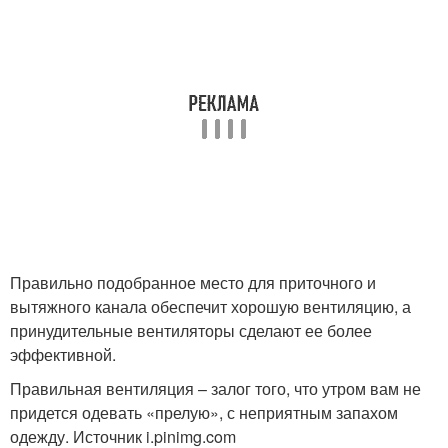
Правильно подобранное место для приточного и
вытяжного канала обеспечит хорошую вентиляцию, а
принудительные вентиляторы сделают ее более
эффективной.
Правильная вентиляция – залог того, что утром вам не
придется одевать «прелую», с неприятным запахом
одежду. Источник i.pinimg.com