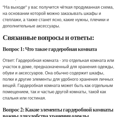
"На выходе" у вас получится чёткая продуманная схема,
на основании которой можно заказывать шкафы и
стеллажи, а также станет ясно, какие нужны, плечики и
дополнительные аксессуары.
Связанные вопросы и ответы:
Вопрос 1: Что такое гардеробная комната
Ответ: Гардеробная комната - это отдельная комната или
участок в доме, предназначенный для хранения одежды,
обуви и аксессуаров. Она обычно содержит шкафы,
полки и другие элементы для удобного хранения личных
вещей. Гардеробная комната может быть как отдельным
помещением, так и частью другой комнаты, такой как
спальня или гостиная.
Вопрос 2: Какие элементы гардеробной комнаты
важны для удобства хранения одежды