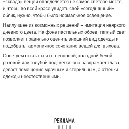
«склада» вещей определяется не самое светлое место,
и чтобы во всей красе увидеть свой «сегодняшний»
облик, нужно, чтобы было нормальное освещение.
Наилучшее из возможных решений – имитация неяркого
дневного цвета. На фоне пастельных обоев, теплый свет
позволяет правильно оценить внешний вид одежды и
подобрать гармоничное сочетание вещей для выхода.
Советуем отказаться от неоновой, холодной белой,
розовой или голубой подсветки: она раздражает глаза,
делает помещение мрачным и стерильным, а оттенки
одежды неестественными.