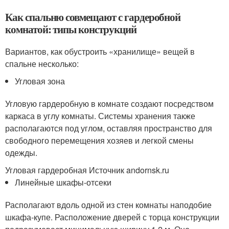
Как спальню совмещают с гардеробной
комнатой: типы конструкций
Вариантов, как обустроить «хранилище» вещей в
спальне несколько:
Угловая зона
Угловую гардеробную в комнате создают посредством
каркаса в углу комнаты. Системы хранения также
располагаются под углом, оставляя пространство для
свободного перемещения хозяев и легкой смены
одежды.
Угловая гардеробная Источник andornsk.ru
Линейные шкафы-отсеки
Располагают вдоль одной из стен комнаты наподобие
шкафа-купе. Расположение дверей с торца конструкции