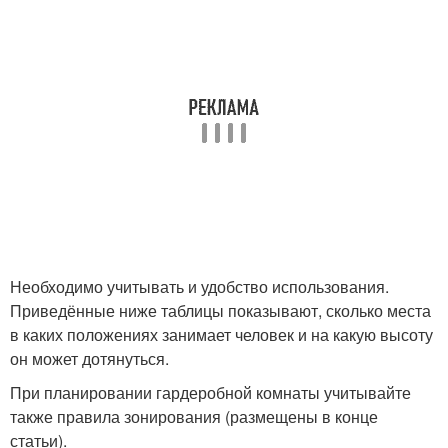
Необходимо учитывать и удобство использования.
Приведённые ниже таблицы показывают, сколько места
в каких положениях занимает человек и на какую высоту
он может дотянуться.
При планировании гардеробной комнаты учитывайте
также правила зонирования (размещены в конце
статьи).