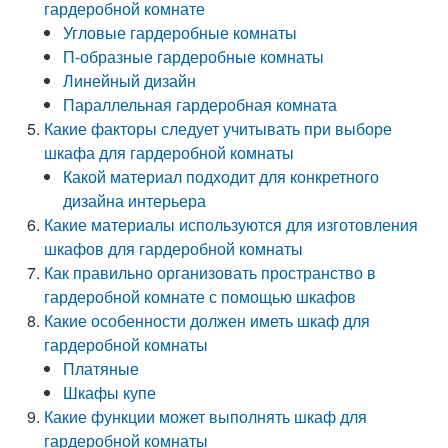
гардеробной комнате
Угловые гардеробные комнаты
П-образные гардеробные комнаты
Линейный дизайн
Параллельная гардеробная комната
Какие факторы следует учитывать при выборе
шкафа для гардеробной комнаты
Какой материал подходит для конкретного
дизайна интерьера
Какие материалы используются для изготовления
шкафов для гардеробной комнаты
Как правильно организовать пространство в
гардеробной комнате с помощью шкафов
Какие особенности должен иметь шкаф для
гардеробной комнаты
Платяные
Шкафы купе
Какие функции может выполнять шкаф для
гардеробной комнаты