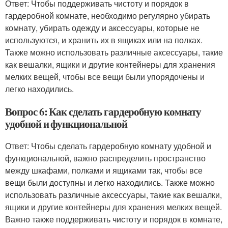
Ответ: Чтобы поддерживать чистоту и порядок в
гардеробной комнате, необходимо регулярно убирать
комнату, убирать одежду и аксессуары, которые не
используются, и хранить их в ящиках или на полках.
Также можно использовать различные аксессуары, такие
как вешалки, ящики и другие контейнеры для хранения
мелких вещей, чтобы все вещи были упорядочены и
легко находились.
Вопрос 6: Как сделать гардеробную комнату
удобной и функциональной
Ответ: Чтобы сделать гардеробную комнату удобной и
функциональной, важно распределить пространство
между шкафами, полками и ящиками так, чтобы все
вещи были доступны и легко находились. Также можно
использовать различные аксессуары, такие как вешалки,
ящики и другие контейнеры для хранения мелких вещей.
Важно также поддерживать чистоту и порядок в комнате,