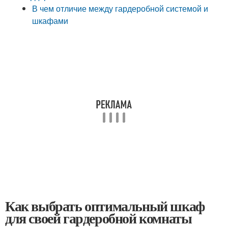
В чем отличие между гардеробной системой и
шкафами
Как выбрать оптимальный шкаф
для своей гардеробной комнаты