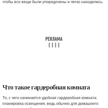
чтобы все вещи были упорядочены и легко находились.
Что такое гардеробная комната
То, с чего начинается удобная гардеробная комната:
планировка освещения, ведь обычно для домашнего