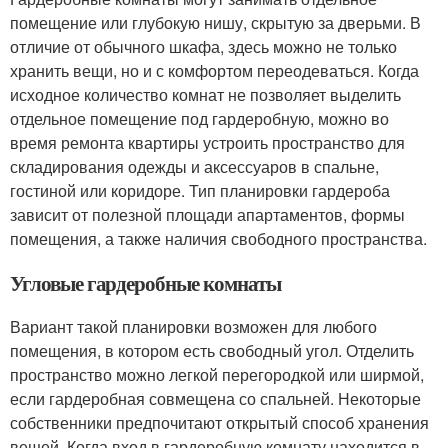
помещение или глубокую нишу, скрытую за дверьми. В
отличие от обычного шкафа, здесь можно не только
хранить вещи, но и с комфортом переодеваться. Когда
исходное количество комнат не позволяет выделить
отдельное помещение под гардеробную, можно во
время ремонта квартиры устроить пространство для
складирования одежды и аксессуаров в спальне,
гостиной или коридоре. Тип планировки гардероба
зависит от полезной площади апартаментов, формы
помещения, а также наличия свободного пространства.
Угловые гардеробные комнаты
Вариант такой планировки возможен для любого
помещения, в котором есть свободный угол. Отделить
пространство можно легкой перегородкой или ширмой,
если гардеробная совмещена со спальней. Некоторые
собственники предпочитают открытый способ хранения
вещей. Когда вход в гардеробную комнату находится в