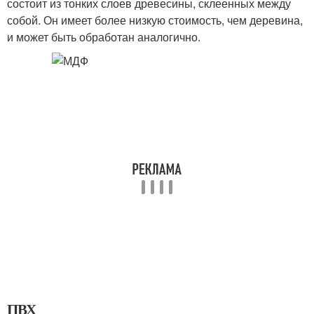
состоит из тонких слоев древесины, склеенных между
собой. Он имеет более низкую стоимость, чем деревина,
и может быть обработан аналогично.
ПВХ