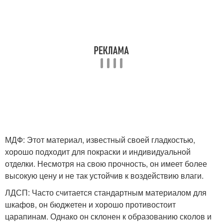
МДФ: Этот материал, известный своей гладкостью,
хорошо подходит для покраски и индивидуальной
отделки. Несмотря на свою прочность, он имеет более
высокую цену и не так устойчив к воздействию влаги.
ЛДСП: Часто считается стандартным материалом для
шкафов, он бюджетен и хорошо противостоит
царапинам. Однако он склонен к образованию сколов и