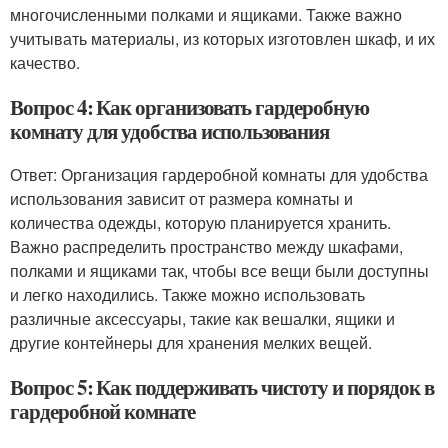
многочисленными полками и ящиками. Также важно
учитывать материалы, из которых изготовлен шкаф, и их
качество.
Вопрос 4: Как организовать гардеробную
комнату для удобства использования
Ответ: Организация гардеробной комнаты для удобства
использования зависит от размера комнаты и
количества одежды, которую планируется хранить.
Важно распределить пространство между шкафами,
полками и ящиками так, чтобы все вещи были доступны
и легко находились. Также можно использовать
различные аксессуары, такие как вешалки, ящики и
другие контейнеры для хранения мелких вещей.
Вопрос 5: Как поддерживать чистоту и порядок в
гардеробной комнате