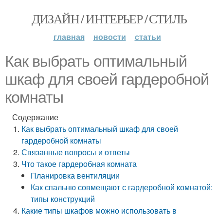
ДИЗАЙН / ИНТЕРЬЕР / СТИЛЬ
главная
новости
статьи
Как выбрать оптимальный
шкаф для своей гардеробной
комнаты
Содержание
Как выбрать оптимальный шкаф для своей
гардеробной комнаты
Связанные вопросы и ответы
Что такое гардеробная комната
Планировка вентиляции
Как спальню совмещают с гардеробной комнатой:
типы конструкций
Какие типы шкафов можно использовать в