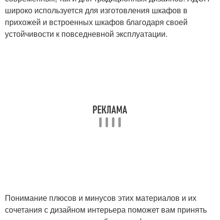
широко используется для изготовления шкафов в
прихожей и встроенных шкафов благодаря своей
устойчивости к повседневной эксплуатации.
Понимание плюсов и минусов этих материалов и их
сочетания с дизайном интерьера поможет вам принять