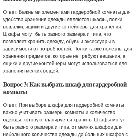
Ответ: Важными элементами гардеробной комнаты для
удобства хранения одежды являются шкафы, полки,
вешалки, ящики и другие контейнеры для хранения.
Шкафы могут быть разного размера и типа, что
позволяет хранить одежду, обувь и аксессуары в
зависимости от потребностей. Полки также полезны для
хранения предметов, которые не требуют вешания, а
ящики и другие контейнеры могут использоваться для
хранения мелких вещей.
Вопрос 3: Как выбрать шкаф для гардеробной
комнаты
Ответ: При выборе шкафа для гардеробной комнаты
важно учитывать размеры комнаты и количество
одежды, которую планируется хранить. Шкафы могут
быть разного размера и типа, от мелких шкафов для
небольшого количества одежды до больших шкафов с