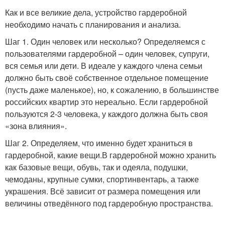
Как и все великие дела, устройство гардеробной
необходимо начать с планирования и анализа.
Шаг 1. Один человек или несколько? Определяемся с
пользователями гардеробной – один человек, супруги,
вся семья или дети. В идеале у каждого члена семьи
должно быть своё собственное отдельное помещение
(пусть даже маленькое), но, к сожалению, в большинстве
российских квартир это нереально. Если гардеробной
пользуются 2-3 человека, у каждого должна быть своя
«зона влияния».
Шаг 2. Определяем, что именно будет храниться в
гардеробной, какие вещи.В гардеробной можно хранить
как базовые вещи, обувь, так и одеяла, подушки,
чемоданы, крупные сумки, спортинвентарь, а также
украшения. Всё зависит от размера помещения или
величины отведённого под гардеробную пространства.