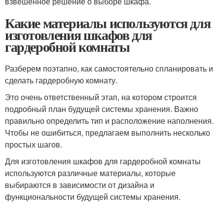
взвешенное решение о выборе шкафа.
Какие материалы используются для
изготовления шкафов для
гардеробной комнаты
Разберем поэтапно, как самостоятельно спланировать и
сделать гардеробную комнату.
Это очень ответственный этап, на котором строится
подробный план будущей системы хранения. Важно
правильно определить тип и расположение наполнения.
Чтобы не ошибиться, предлагаем выполнить несколько
простых шагов.
Для изготовления шкафов для гардеробной комнаты
используются различные материалы, которые
выбираются в зависимости от дизайна и
функциональности будущей системы хранения.