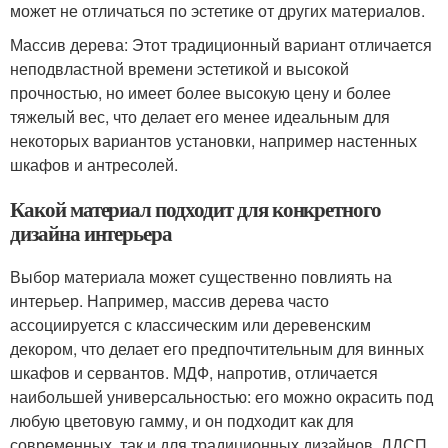
может не отличаться по эстетике от других материалов.
Массив дерева: Этот традиционный вариант отличается
неподвластной времени эстетикой и высокой
прочностью, но имеет более высокую цену и более
тяжелый вес, что делает его менее идеальным для
некоторых вариантов установки, например настенных
шкафов и антресолей.
Какой материал подходит для конкретного
дизайна интерьера
Выбор материала может существенно повлиять на
интерьер. Например, массив дерева часто
ассоциируется с классическим или деревенским
декором, что делает его предпочтительным для винных
шкафов и сервантов. МДФ, напротив, отличается
наибольшей универсальностью: его можно окрасить под
любую цветовую гамму, и он подходит как для
современных, так и для традиционных дизайнов. ЛДСП