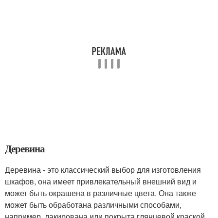
Деревина
Деревина - это классический выбор для изготовления
шкафов, она имеет привлекательный внешний вид и
может быть окрашена в различные цвета. Она также
может быть обработана различными способами,
например, лакирована или покрыта глянцевой краской.