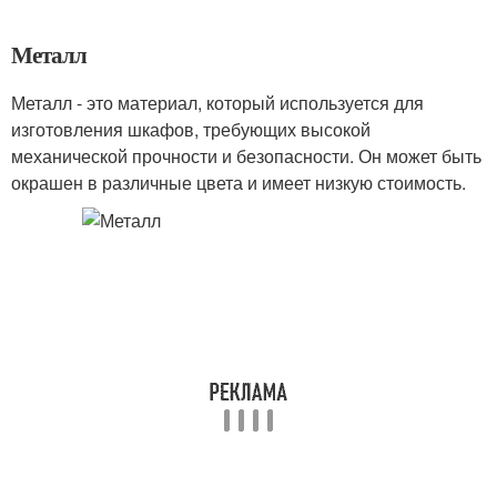
Металл
Металл - это материал, который используется для
изготовления шкафов, требующих высокой
механической прочности и безопасности. Он может быть
окрашен в различные цвета и имеет низкую стоимость.