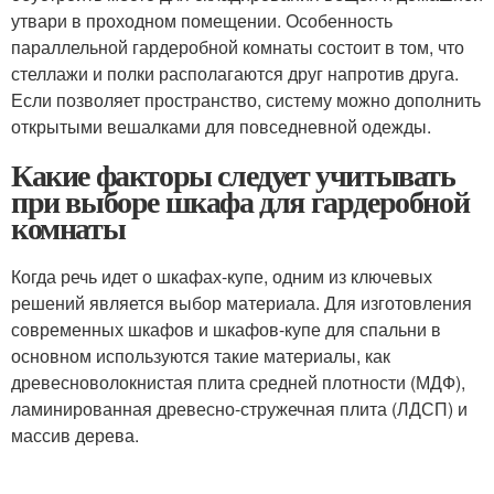
утвари в проходном помещении. Особенность
параллельной гардеробной комнаты состоит в том, что
стеллажи и полки располагаются друг напротив друга.
Если позволяет пространство, систему можно дополнить
открытыми вешалками для повседневной одежды.
Какие факторы следует учитывать
при выборе шкафа для гардеробной
комнаты
Когда речь идет о шкафах-купе, одним из ключевых
решений является выбор материала. Для изготовления
современных шкафов и шкафов-купе для спальни в
основном используются такие материалы, как
древесноволокнистая плита средней плотности (МДФ),
ламинированная древесно-стружечная плита (ЛДСП) и
массив дерева.