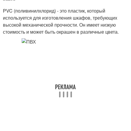
PVC (поливинилхлорид) - это пластик, который
используется для изготовления шкафов, требующих
высокой механической прочности. Он имеет низкую
стоимость и может быть окрашен в различные цвета.