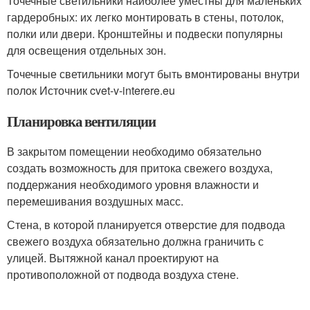
Точечные светильники наиболее уместны для маленьких
гардеробных: их легко монтировать в стены, потолок,
полки или двери. Кронштейны и подвески популярны
для освещения отдельных зон.
Точечные светильники могут быть вмонтированы внутри
полок Источник cvet-v-interere.eu
Планировка вентиляции
В закрытом помещении необходимо обязательно
создать возможность для притока свежего воздуха,
поддержания необходимого уровня влажности и
перемешивания воздушных масс.
Стена, в которой планируется отверстие для подвода
свежего воздуха обязательно должна граничить с
улицей. Вытяжной канал проектируют на
противоположной от подвода воздуха стене.