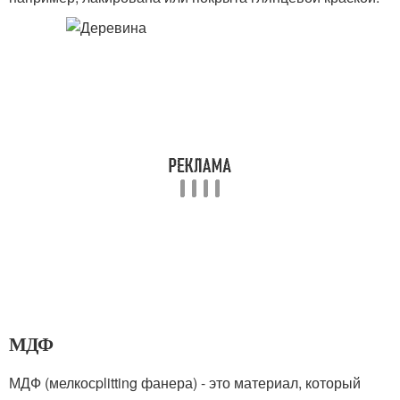
МДФ
МДФ (мелкосplitting фанера) - это материал, который