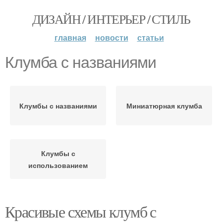
ДИЗАЙН / ИНТЕРЬЕР / СТИЛЬ
главная
новости
статьи
Клумба с названиями
Клумбы с названиями
Миниатюрная клумба
Клумбы с
использованием
Красивые схемы клумб с