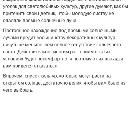
уголок для светолюбивых культур, другие думают, как бы
притенить свой цветник, чтобы молодую листву не
опаляли прямые солнечные лучи.
Постоянное нахождение под прямыми солнечными
лучами вредит большинству декоративных культур
ничуть не меньше, чем полное отсутствие солнечного
света. Действительно, многим растениям в таких
условиях будет некомфортно, и поэтому от их высадки
вам придется отказаться.
Впрочем, список культур, которые могут расти на
открытом солнце, достаточно велик, чтобы вам было из
чего выбрать.