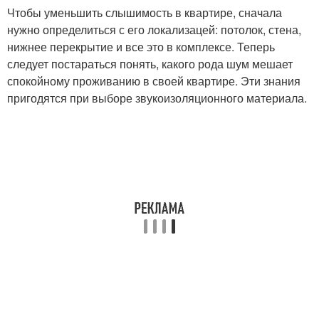
Чтобы уменьшить слышимость в квартире, сначала
нужно определиться с его локализацей: потолок, стена,
нижнее перекрытие и все это в комплексе. Теперь
следует постараться понять, какого рода шум мешает
спокойному проживанию в своей квартире. Эти знания
пригодятся при выборе звукоизоляционного материала.