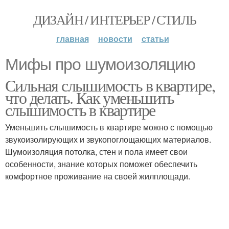
ДИЗАЙН / ИНТЕРЬЕР / СТИЛЬ
главная
новости
статьи
Мифы про шумоизоляцию
Сильная слышимость в квартире,
что делать. Как уменьшить
слышимость в квартире
Уменьшить слышимость в квартире можно с помощью
звукоизолирующих и звукопоглощающих материалов.
Шумоизоляция потолка, стен и пола имеет свои
особенности, знание которых поможет обеспечить
комфортное проживание на своей жилплощади.