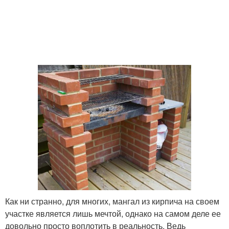
Как ни странно, для многих, мангал из кирпича на своем
участке является лишь мечтой, однако на самом деле ее
довольно просто воплотить в реальность. Ведь