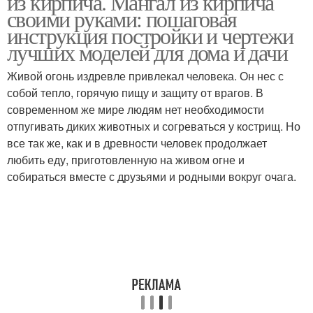
из кирпича. Мангал из кирпича
своими руками: пошаговая
инструкция постройки и чертежи
лучших моделей для дома и дачи
Живой огонь издревле привлекал человека. Он нес с
собой тепло, горячую пищу и защиту от врагов. В
современном же мире людям нет необходимости
отпугивать диких животных и согреваться у кострищ. Но
все так же, как и в древности человек продолжает
любить еду, приготовленную на живом огне и
собираться вместе с друзьями и родными вокруг очага.