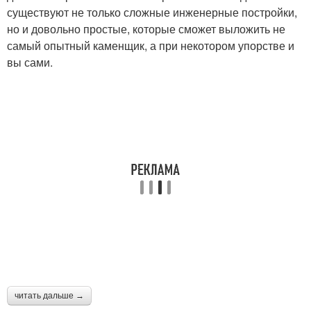
существуют не только сложные инженерные постройки,
но и довольно простые, которые сможет выложить не
самый опытный каменщик, а при некотором упорстве и
вы сами.
читать дальше →