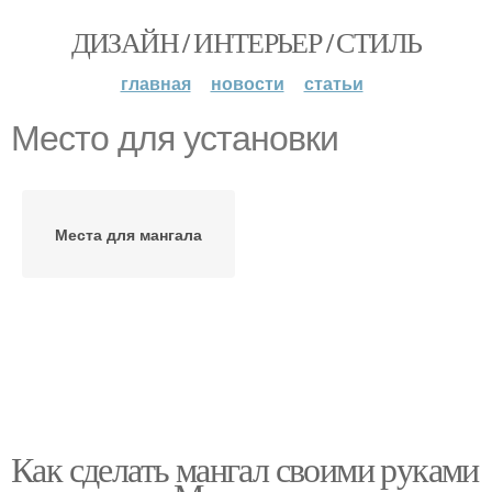
ДИЗАЙН / ИНТЕРЬЕР / СТИЛЬ
главная
новости
статьи
Место для установки
Места для мангала
Как сделать мангал своими руками