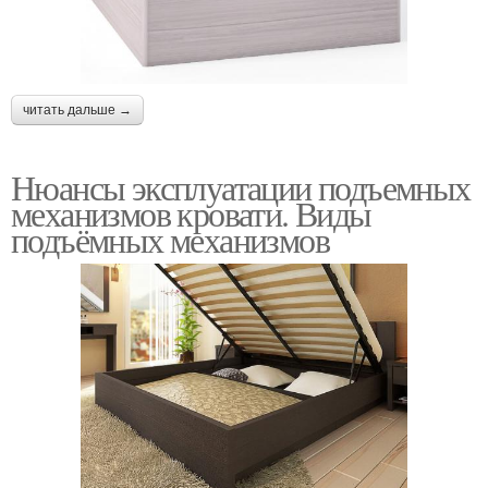
читать дальше →
Нюансы эксплуатации подъемных
механизмов кровати. Виды
подъёмных механизмов