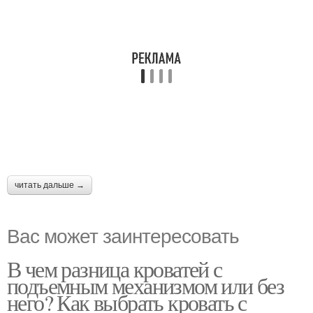
читать дальше →
Вас может заинтересовать
В чем разница кроватей с
подъемным механизмом или без
него? Как выбрать кровать с