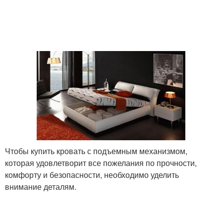
Чтобы купить кровать с подъемным механизмом,
которая удовлетворит все пожелания по прочности,
комфорту и безопасности, необходимо уделить
внимание деталям.