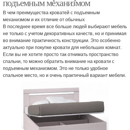
подъемным механизмом
В чем преимущества кроватей с подъемным
механизмом и их отличие от обычных
В последнее время все больше людей выбирают мебель
не только с учетом декоративных качеств, но и принимая
во внимание практичность конструкции. Это особенно
актуально при покупке кровати для небольших комнат.
Если вы не хотите просто так отнимать пространство
спальни, то можно обратить внимание на кровати с
подъемным механизмом. Это не только удобное
спальное место, но и очень практичный вариант мебели.