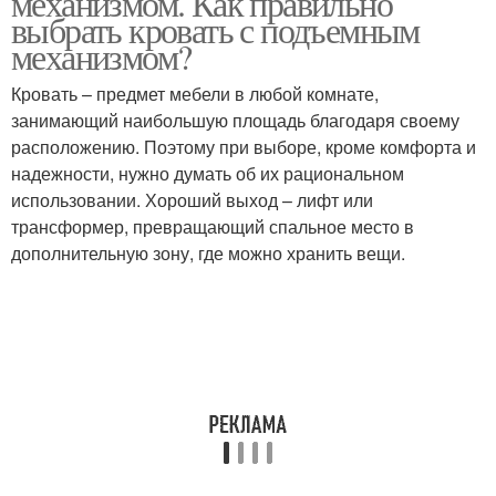
механизмом. Как правильно
выбрать кровать с подъемным
механизмом?
Кровать – предмет мебели в любой комнате,
занимающий наибольшую площадь благодаря своему
расположению. Поэтому при выборе, кроме комфорта и
надежности, нужно думать об их рациональном
использовании. Хороший выход – лифт или
трансформер, превращающий спальное место в
дополнительную зону, где можно хранить вещи.