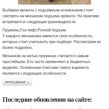
Выбирая кровать с подъёмным основанием стоит
смотреть на механизм подъема кровати. На практике
встречаются следующие разновидности.
Пружины;Газ-лифт;Ручной подъем.
У каждого механизма имеются свои особенности,
которые стоит учитывать при подборе. Рассмотрим их
более подробно.
Механизм на витых пружинах считается самым
простейшим. Его часто применяют в бюджетных
моделях. Основными плюсами такого варианта
являются следующие особенности.
читать дальше →
Последние обновления на сайте: