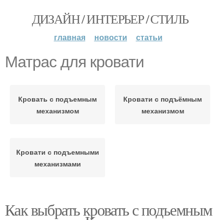
ДИЗАЙН / ИНТЕРЬЕР / СТИЛЬ
главная
новости
статьи
Матрас для кровати
Кровать с подъемным
Кровати с подъёмным
механизмом
механизмом
Кровати с подъемными
механизмами
Как выбрать кровать с подъемным