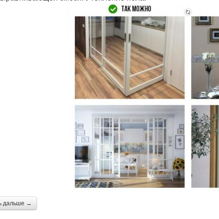
ь дальше →