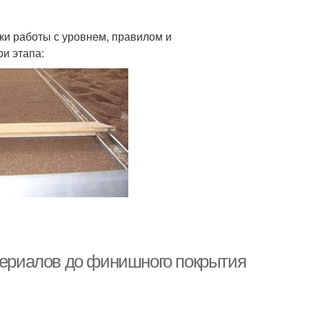
ки работы с уровнем, правилом и
и этапа:
атериалов до финишного покрытия