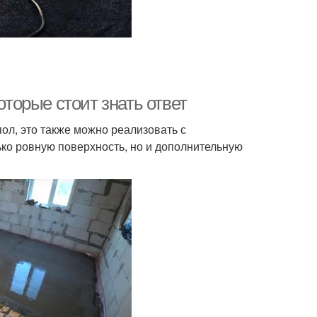
оторые стоит знать ответ
пол, это также можно реализовать с
ько ровную поверхность, но и дополнительную