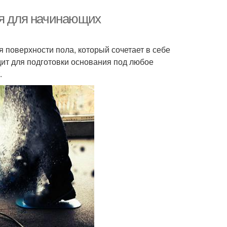
ия для начинающих
поверхности пола, который сочетает в себе
ит для подготовки основания под любое
.