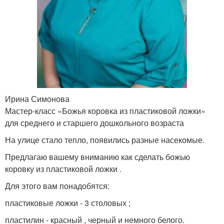
Ирина Симонова
Мастер-класс «Божья коровка из пластиковой ложки»
для среднего и старшего дошкольного возраста
На улице стало тепло, появились разные насекомые.
Предлагаю вашему вниманию как сделать божью
коровку из пластиковой ложки .
Для этого вам понадобятся:
пластиковые ложки - 3 столовых ;
пластилин - красный , черный и немного белого.