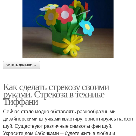
читать дальше →
Как сделать стрекозу своими
руками. Стрекоза в технике
Тиффани
Сейчас стало модно обставлять разнообразными
дизайнерскими штучками квартиру, ориентируясь на фэн
шуй. Существуют различные символы фен шуй.
Украсите дом бабочками ─ будете жить в любви и