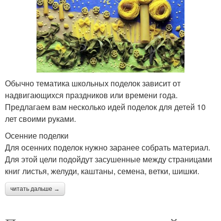
Обычно тематика школьных поделок зависит от
надвигающихся праздников или времени года.
Предлагаем вам несколько идей поделок для детей 10
лет своими руками.
Осенние поделки
Для осенних поделок нужно заранее собрать материал.
Для этой цели подойдут засушенные между страницами
книг листья, желуди, каштаны, семена, ветки, шишки.
читать дальше →