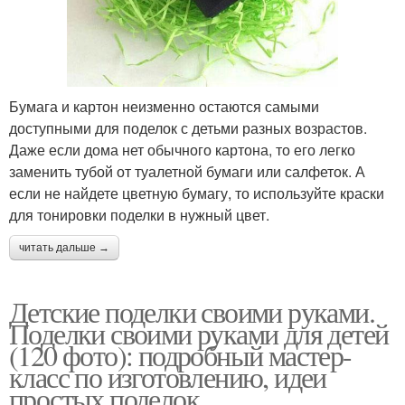
Бумага и картон неизменно остаются самыми
доступными для поделок с детьми разных возрастов.
Даже если дома нет обычного картона, то его легко
заменить тубой от туалетной бумаги или салфеток. А
если не найдете цветную бумагу, то используйте краски
для тонировки поделки в нужный цвет.
читать дальше →
Детские поделки своими руками.
Поделки своими руками для детей
(120 фото): подробный мастер-
класс по изготовлению, идеи
простых поделок