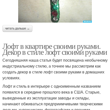
читать дальше →
Лофт в квартире своими руками.
Декор в стиле лофт своими руками
Сегодняшняя наша статья будет посвящена необычному
индустриальному стилю, а точнее мы рассмотрим как
создать декор в стиле лофт своими руками в домашних
условиях.
Лофт и стиль в интерьере с одноименным названием
появился в середине прошлого века в США. Старые,
выведенные из эксплуатации заводы и склады,
начинают обживаться предприимчивыми творческими
людьми, художниками, фотографами и прочими