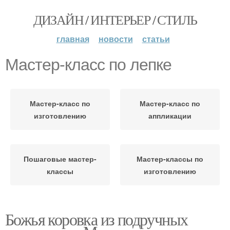
ДИЗАЙН / ИНТЕРЬЕР / СТИЛЬ
главная
новости
статьи
Мастер-класс по лепке
Мастер-класс по
Мастер-класс по
изготовлению
аппликации
Пошаговые мастер-
Мастер-классы по
классы
изготовлению
Божья коровка из подручных