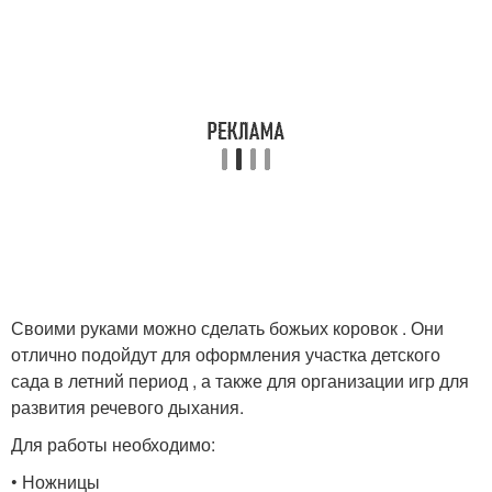
Своими руками можно сделать божьих коровок . Они
отлично подойдут для оформления участка детского
сада в летний период , а также для организации игр для
развития речевого дыхания.
Для работы необходимо:
• Ножницы