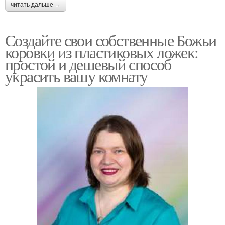
читать дальше →
Создайте свои собственные Божьи
коровки из пластиковых ложек:
простой и дешевый способ
украсить вашу комнату