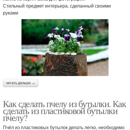
Стильный предмет интерьера, сделанный своими
руками
читать дальше →
Как сделать пчелу из бутылки. Как
сделать из пластиковой бутылки
пчелу?
Пчёл из пластиковых бутылок делать легко, необходимо