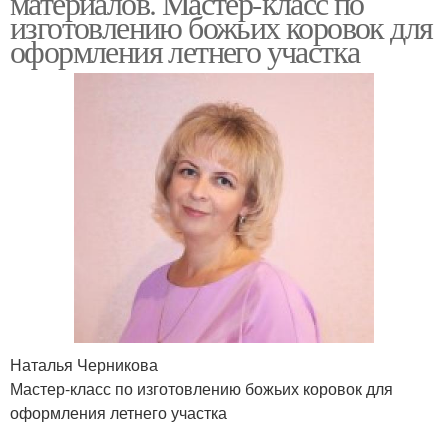
материалов. Мастер-класс по
изготовлению божьих коровок для
оформления летнего участка
Наталья Черникова
Мастер-класс по изготовлению божьих коровок для
оформления летнего участка