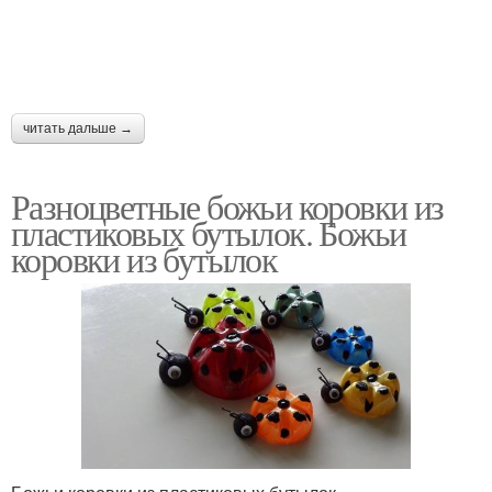
читать дальше →
Разноцветные божьи коровки из
пластиковых бутылок. Божьи
коровки из бутылок