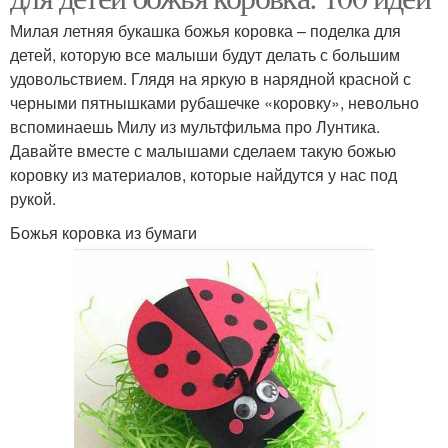
Милая летняя букашка божья коровка – поделка для
детей, которую все малыши будут делать с большим
удовольствием. Глядя на яркую в нарядной красной с
черными пятнышками рубашечке «коровку», невольно
вспоминаешь Милу из мультфильма про Лунтика.
Давайте вместе с малышами сделаем такую божью
коровку из материалов, которые найдутся у нас под
рукой.
Божья коровка из бумаги