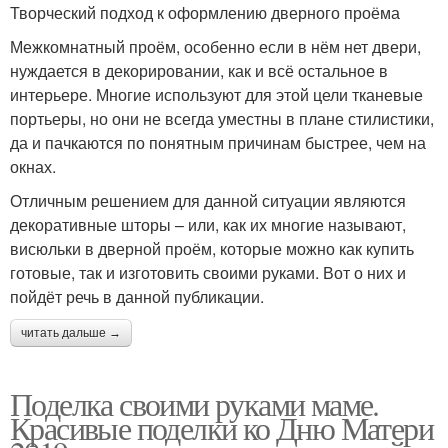
Творческий подход к оформлению дверного проёма
Межкомнатный проём, особенно если в нём нет двери,
нуждается в декорировании, как и всё остальное в
интерьере. Многие используют для этой цели тканевые
портьеры, но они не всегда уместны в плане стилистики,
да и пачкаются по понятным причинам быстрее, чем на
окнах.
Отличным решением для данной ситуации являются
декоративные шторы – или, как их многие называют,
висюльки в дверной проём, которые можно как купить
готовые, так и изготовить своими руками. Вот о них и
пойдёт речь в данной публикации.
читать дальше →
Поделка своими руками маме.
Красивые поделки ко Дню Матери