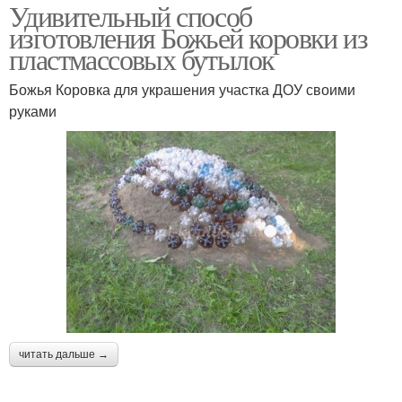
Удивительный способ
изготовления Божьей коровки из
пластмассовых бутылок
Божья Коровка для украшения участка ДОУ своими
руками
читать дальше →