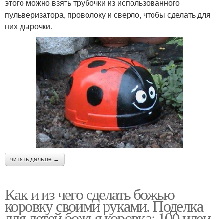
этого можно взять трубочки из использованного
пульверизатора, проволоку и сверло, чтобы сделать для
них дырочки.
читать дальше →
Как и из чего сделать божью
коровку своими руками. Поделка
для детей божья коровка: 100 идеи