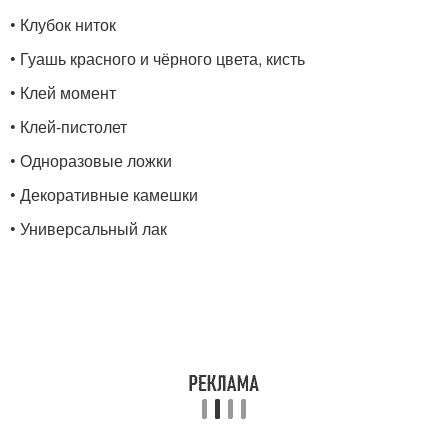
• Клубок ниток
• Гуашь красного и чёрного цвета, кисть
• Клей момент
• Клей-пистолет
• Одноразовые ложки
• Декоративные камешки
• Универсальный лак