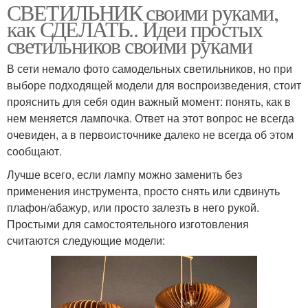
СВЕТИЛЬНИК своими руками,
как СДЕЛАТЬ.. Идеи простых
светильников своими руками
В сети немало фото самодельных светильников, но при
выборе подходящей модели для воспроизведения, стоит
прояснить для себя один важный момент: понять, как в
нем меняется лампочка. Ответ на этот вопрос не всегда
очевиден, а в первоисточнике далеко не всегда об этом
сообщают.
Лучше всего, если лампу можно заменить без
применения инструмента, просто снять или сдвинуть
плафон/абажур, или просто залезть в него рукой.
Простыми для самостоятельного изготовления
считаются следующие модели: