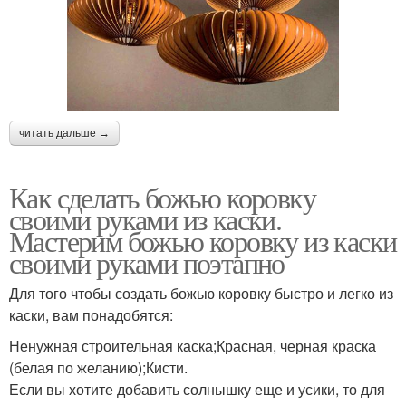
читать дальше →
Как сделать божью коровку
своими руками из каски.
Мастерим божью коровку из каски
своими руками поэтапно
Для того чтобы создать божью коровку быстро и легко из
каски, вам понадобятся:
Ненужная строительная каска;Красная, черная краска
(белая по желанию);Кисти.
Если вы хотите добавить солнышку еще и усики, то для