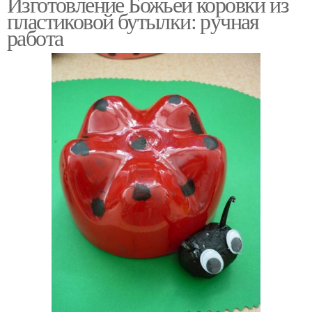
Изготовление Божьей коровки из
пластиковой бутылки: ручная
работа