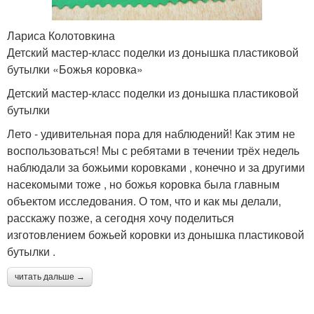
Лариса Колотовкина
Детский мастер-класс поделки из донышка пластиковой
бутылки «Божья коровка»
Детский мастер-класс поделки из донышка пластиковой
бутылки
Лето - удивительная пора для наблюдений! Как этим не
воспользоваться! Мы с ребятами в течении трёх недель
наблюдали за божьими коровками , конечно и за другими
насекомыми тоже , но божья коровка была главным
объектом исследования. О том, что и как мы делали,
расскажу позже, а сегодня хочу поделиться
изготовлением божьей коровки из донышка пластиковой
бутылки .
читать дальше →