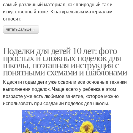
самый различный материал, как природный так и
искусственный тоже. К натуральным материалам
относят:
читать дальше →
Поделки для детей 10 лет: фото
простых и сложных поделок для
школы, поэтапная инструкция с
понятными схемами и шаблонами
К десяти годам дети уже освоили все основные техники
выполнения поделок. Чаще всего у ребенка в этом
возрасте уже есть любимое занятие, которое можно
использовать при создании поделок для школы.