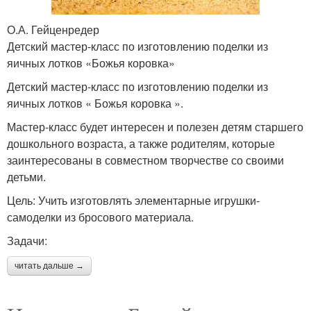
О.А. Гейценредер
Детский мастер-класс по изготовлению поделки из
яичных лотков «Божья коровка»
Детский мастер-класс по изготовлению поделки из
яичных лотков « Божья коровка ».
Мастер-класс будет интересен и полезен детям старшего
дошкольного возраста, а также родителям, которые
заинтересованы в совместном творчестве со своими
детьми.
Цель: Учить изготовлять элементарные игрушки-
самоделки из бросового материала.
Задачи:
читать дальше →