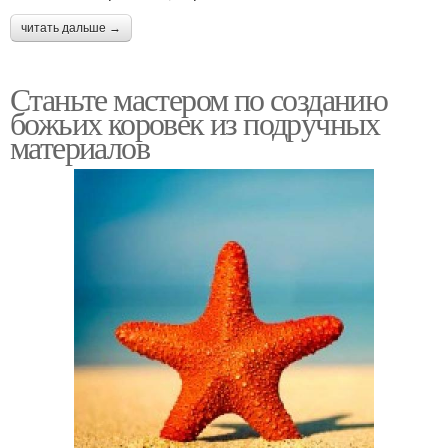
читать дальше →
Станьте мастером по созданию
божьих коровек из подручных
материалов