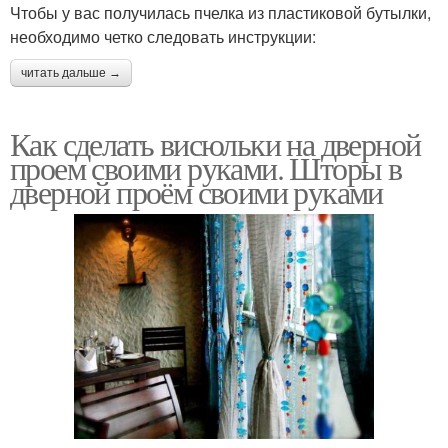
Чтобы у вас получилась пчелка из пластиковой бутылки,
необходимо четко следовать инструкции:
читать дальше →
Как сделать висюльки на дверной
проем своими руками. Шторы в
дверной проём своими руками