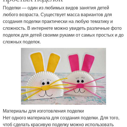
Поделки — один из любимых видов занятия детей
любого возраста. Существует масса вариантов для
создания поделки практически на любую тематику и
сложность. В интернете можно увидеть различные фото
поделок для детей своими руками от самых простых и до
сложных поделок.
Материалы для изготовления поделки
Нет одного материала для создания поделки. Для того,
чтоб сделать красивую поделку можно использовать