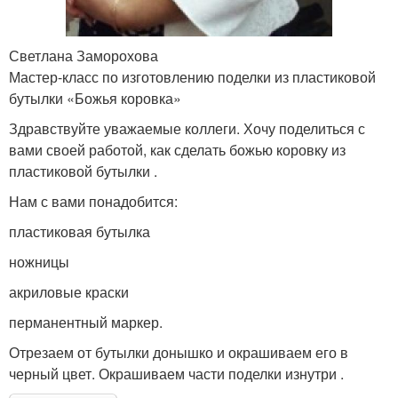
Светлана Заморохова
Мастер-класс по изготовлению поделки из пластиковой
бутылки «Божья коровка»
Здравствуйте уважаемые коллеги. Хочу поделиться с
вами своей работой, как сделать божью коровку из
пластиковой бутылки .
Нам с вами понадобится:
пластиковая бутылка
ножницы
акриловые краски
перманентный маркер.
Отрезаем от бутылки донышко и окрашиваем его в
черный цвет. Окрашиваем части поделки изнутри .