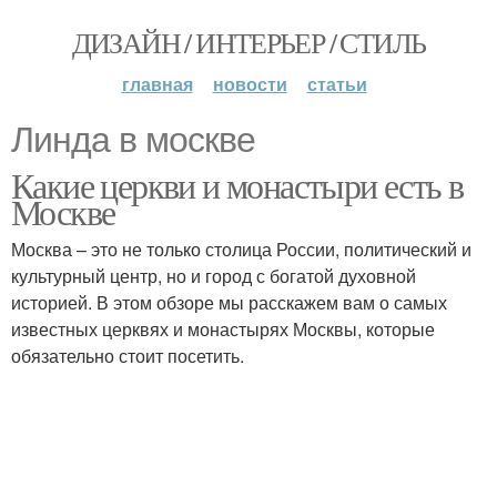
ДИЗАЙН / ИНТЕРЬЕР / СТИЛЬ
главная
новости
статьи
Линда в москве
Какие церкви и монастыри есть в
Москве
Москва – это не только столица России, политический и
культурный центр, но и город с богатой духовной
историей. В этом обзоре мы расскажем вам о самых
известных церквях и монастырях Москвы, которые
обязательно стоит посетить.