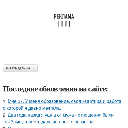
читать дальше →
Последние обновления на сайте:
1.
Мне 27. У меня образование, своя квартира и работа,
о которой я давно мечтала.
2.
Два года назад я ушла от мужа - отношения были
тяжёлые, терпеть дальше просто не могла.