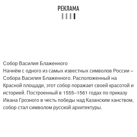
Собор Василия Блаженного
Начнём с одного из самых известных символов России –
Собора Василия Блаженного. Расположенный на
Красной площади, этот собор поражает своей красотой и
историей. Построенный в 1555–1561 годах по приказу
Ивана Грозного в честь победы над Казанским ханством,
собор стал символом русской архитектуры.