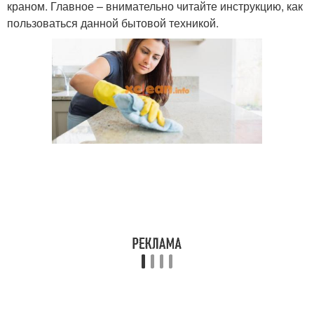
краном. Главное – внимательно читайте инструкцию, как
пользоваться данной бытовой техникой.