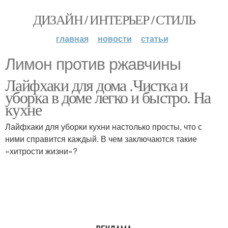
ДИЗАЙН / ИНТЕРЬЕР / СТИЛЬ
главная
новости
статьи
Лимон против ржавчины
Лайфхаки для дома .Чистка и
уборка в доме легко и быстро. На
кухне
Лайфхаки для уборки кухни настолько просты, что с
ними справится каждый. В чем заключаются такие
«хитрости жизни»?