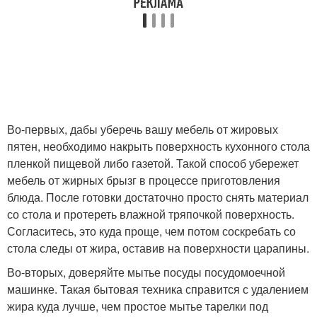
Во-первых, дабы уберечь вашу мебель от жировых
пятен, необходимо накрыть поверхность кухонного стола
пленкой пищевой либо газетой. Такой способ убережет
мебель от жирных брызг в процессе приготовления
блюда. После готовки достаточно просто снять материал
со стола и протереть влажной тряпочкой поверхность.
Согласитесь, это куда проще, чем потом соскребать со
стола следы от жира, оставив на поверхности царапины.
Во-вторых, доверяйте мытье посуды посудомоечной
машинке. Такая бытовая техника справится с удалением
жира куда лучше, чем простое мытье тарелки под