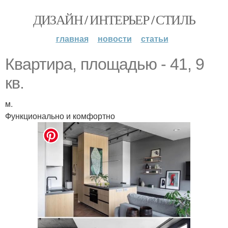
ДИЗАЙН / ИНТЕРЬЕР / СТИЛЬ
главная
новости
статьи
Квартира, площадью - 41, 9
кв.
м.
Функционально и комфортно