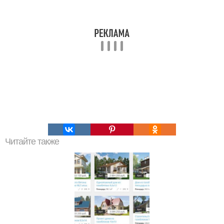
Читайте также