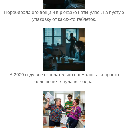
Перебирала его вещи и в рюкзаке наткнулась на пустую
упаковку от каких-то таблеток.
В 2020 году всё окончательно сломалось - я просто
больше не тянула всё одна.