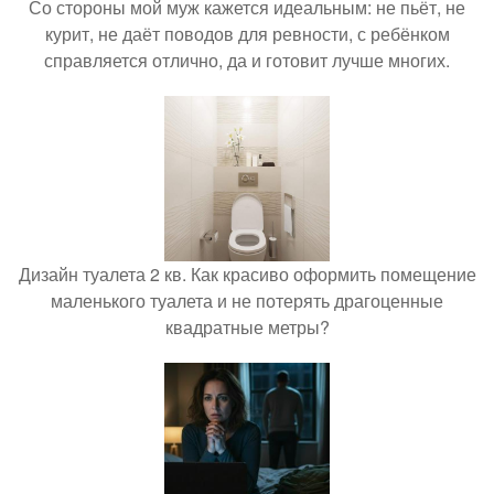
Со стороны мой муж кажется идеальным: не пьёт, не
курит, не даёт поводов для ревности, с ребёнком
справляется отлично, да и готовит лучше многих.
Дизайн туалета 2 кв. Как красиво оформить помещение
маленького туалета и не потерять драгоценные
квадратные метры?