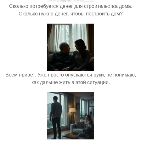
Сколько потребуется денег для строительства дома.
Сколько нужно денег, чтобы построить дом?
Всем привет. Уже просто опускаются руки, не понимаю,
как дальше жить в этой ситуации.