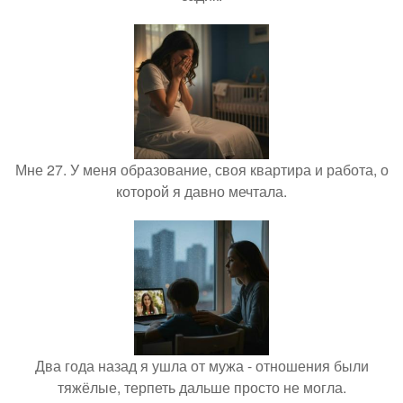
Мне 27. У меня образование, своя квартира и работа, о
которой я давно мечтала.
Два года назад я ушла от мужа - отношения были
тяжёлые, терпеть дальше просто не могла.