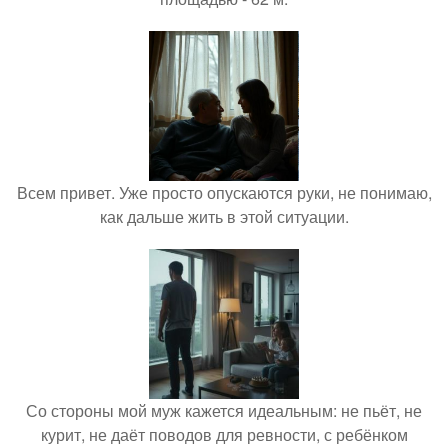
Всем привет. Уже просто опускаются руки, не понимаю,
как дальше жить в этой ситуации.
Со стороны мой муж кажется идеальным: не пьёт, не
курит, не даёт поводов для ревности, с ребёнком