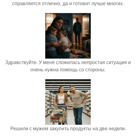
справляется отлично, да и готовит лучше многих.
Здравствуйте. У меня сложилась непростая ситуация и
очень нужна помощь со стороны.
Решили с мужем закупить продукты на две недели.