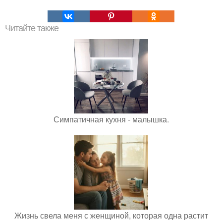
Читайте также
Симпатичная кухня - малышка.
Жизнь свела меня с женщиной, которая одна растит