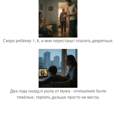
Скоро ребёнку 1, 6, и мне перестанут платить декретные.
Два года назад я ушла от мужа - отношения были
тяжёлые, терпеть дальше просто не могла.