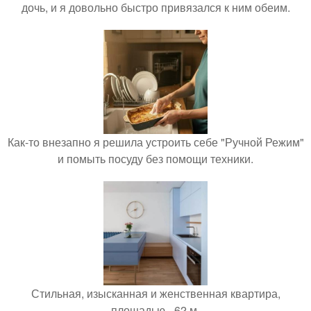
дочь, и я довольно быстро привязался к ним обеим.
Как-то внезапно я решила устроить себе "Ручной Режим"
и помыть посуду без помощи техники.
Стильная, изысканная и женственная квартира,
площадью - 62 м.