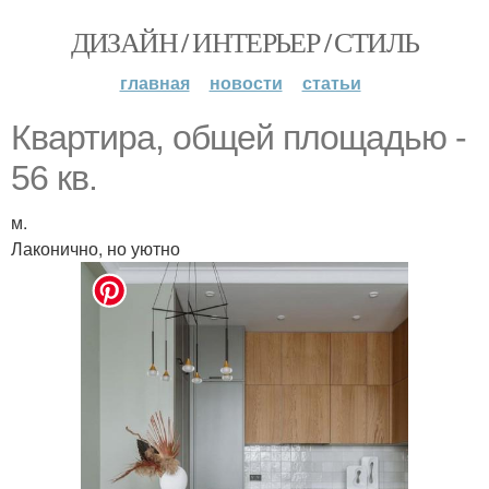
ДИЗАЙН / ИНТЕРЬЕР / СТИЛЬ
главная
новости
статьи
Квартира, общей площадью -
56 кв.
м.
Лаконично, но уютно