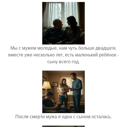
Мы с мужем молодые, нам чуть больше двадцати,
вместе уже несколько лет, есть маленький ребёнок -
сыну всего год.
После смерти мужа я одна с сыном осталась.