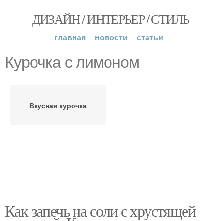
ДИЗАЙН / ИНТЕРЬЕР / СТИЛЬ
главная
новости
статьи
Курочка с лимоном
Вкусная курочка
Как запечь на соли с хрустящей