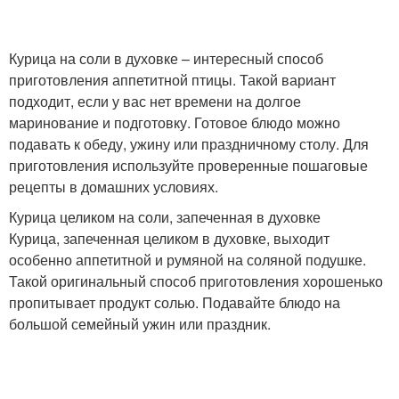
Курица на соли в духовке – интересный способ
приготовления аппетитной птицы. Такой вариант
подходит, если у вас нет времени на долгое
маринование и подготовку. Готовое блюдо можно
подавать к обеду, ужину или праздничному столу. Для
приготовления используйте проверенные пошаговые
рецепты в домашних условиях.
Курица целиком на соли, запеченная в духовке
Курица, запеченная целиком в духовке, выходит
особенно аппетитной и румяной на соляной подушке.
Такой оригинальный способ приготовления хорошенько
пропитывает продукт солью. Подавайте блюдо на
большой семейный ужин или праздник.