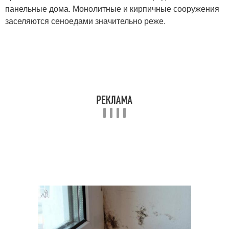
панельные дома. Монолитные и кирпичные сооружения
заселяются сеноедами значительно реже.