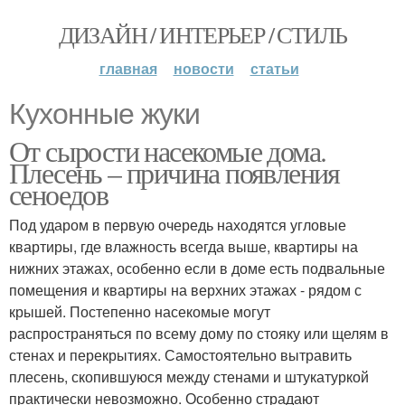
ДИЗАЙН / ИНТЕРЬЕР / СТИЛЬ
главная
новости
статьи
Кухонные жуки
От сырости насекомые дома.
Плесень – причина появления
сеноедов
Под ударом в первую очередь находятся угловые
квартиры, где влажность всегда выше, квартиры на
нижних этажах, особенно если в доме есть подвальные
помещения и квартиры на верхних этажах - рядом с
крышей. Постепенно насекомые могут
распространяться по всему дому по стояку или щелям в
стенах и перекрытиях. Самостоятельно вытравить
плесень, скопившуюся между стенами и штукатуркой
практически невозможно. Особенно страдают