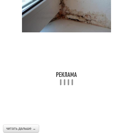
читать дальше →